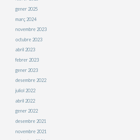
gener 2025
març 2024
novembre 2023
octubre 2023
abril 2023
febrer 2023
gener 2023
desembre 2022
juliol 2022
abril 2022
gener 2022
desembre 2021
novembre 2021