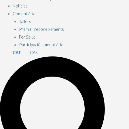
Notícies
Comunitària
Tallers
Premis i reconeixements
Fer Salut
Participació comunitària
CAT
CAST