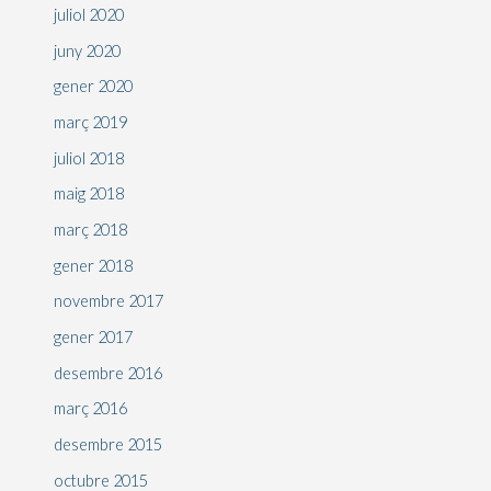
juliol 2020
juny 2020
gener 2020
març 2019
juliol 2018
maig 2018
març 2018
gener 2018
novembre 2017
gener 2017
desembre 2016
març 2016
desembre 2015
octubre 2015