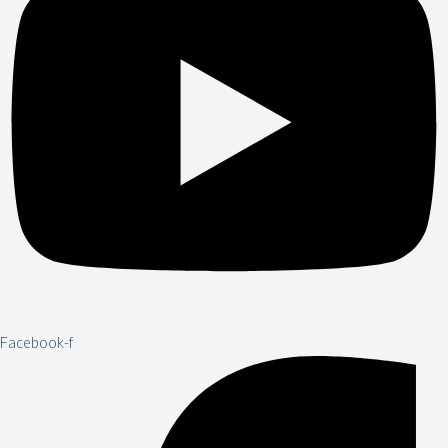
Facebook-f