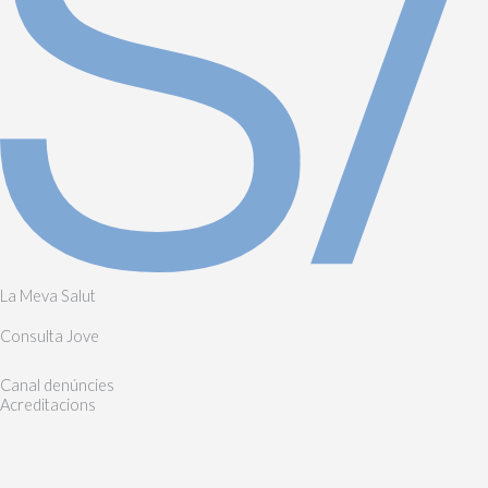
La Meva Salut
Consulta Jove
Canal denúncies
Acreditacions