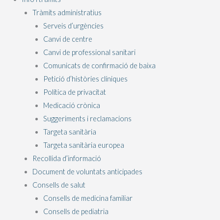
Tràmits administratius
Serveis d’urgències
Canvi de centre
Canvi de professional sanitari
Comunicats de confirmació de baixa
Petició d’històries clíniques
Política de privacitat
Medicació crònica
Suggeriments i reclamacions
Targeta sanitària
Targeta sanitària europea
Recollida d’informació
Document de voluntats anticipades
Consells de salut
Consells de medicina familiar
Consells de pediatria