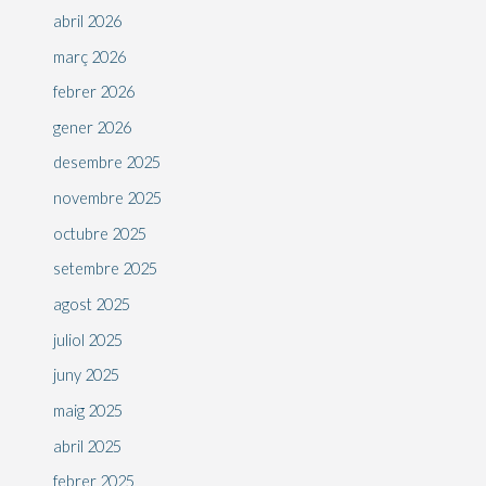
abril 2026
març 2026
febrer 2026
gener 2026
desembre 2025
novembre 2025
octubre 2025
setembre 2025
agost 2025
juliol 2025
juny 2025
maig 2025
abril 2025
febrer 2025