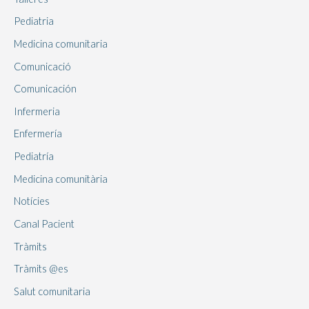
Pediatria
Medicina comunitaria
Comunicació
Comunicación
Infermeria
Enfermería
Pediatría
Medicina comunitària
Notícies
Canal Pacient
Tràmits
Tràmits @es
Salut comunitaria