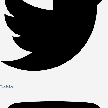
Youtube