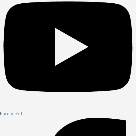
Facebook-f