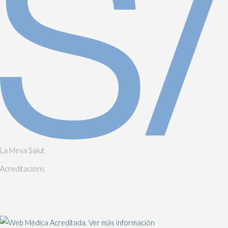
La Meva Salut
Acreditacions