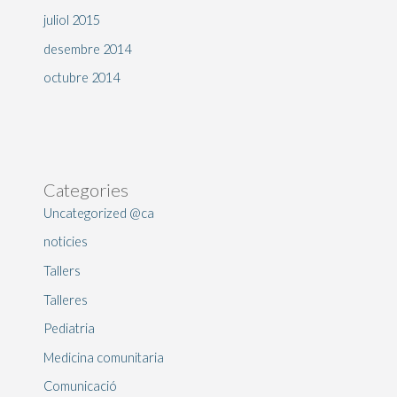
juliol 2015
desembre 2014
octubre 2014
Categories
Uncategorized @ca
noticies
Tallers
Talleres
Pediatria
Medicina comunitaria
Comunicació