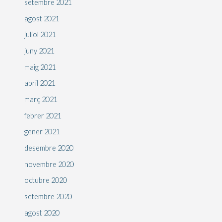
setembre 2021
agost 2021
juliol 2021
juny 2021
maig 2021
abril 2021
març 2021
febrer 2021
gener 2021
desembre 2020
novembre 2020
octubre 2020
setembre 2020
agost 2020