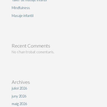
Mindfulness
Masaje infantil
Recent Comments
No s'han trobat comentaris.
Archives
juliol 2026
juny 2026
maig 2026