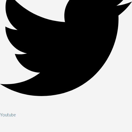
Youtube