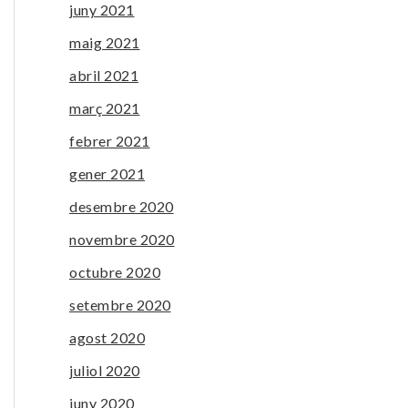
juny 2021
maig 2021
abril 2021
març 2021
febrer 2021
gener 2021
desembre 2020
novembre 2020
octubre 2020
setembre 2020
agost 2020
juliol 2020
juny 2020