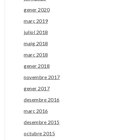
gener 2020
març 2019
juliol 2018
maig 2018
març 2018
gener 2018
novembre 2017
gener 2017
desembre 2016
març 2016
desembre 2015
octubre 2015