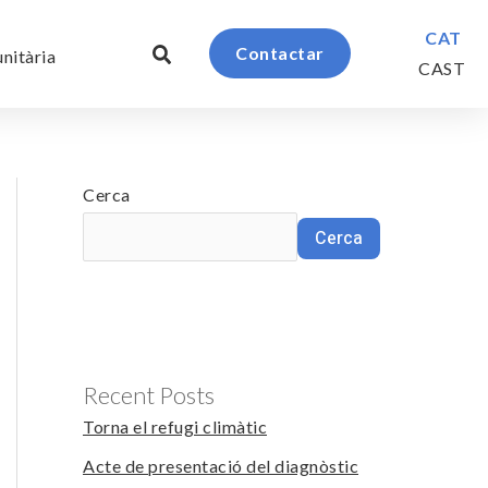
CAT
Contactar
nitària
CAST
Cerca
Cerca
Recent Posts
Torna el refugi climàtic
Acte de presentació del diagnòstic