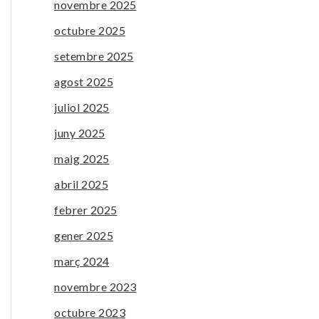
novembre 2025
octubre 2025
setembre 2025
agost 2025
juliol 2025
juny 2025
maig 2025
abril 2025
febrer 2025
gener 2025
març 2024
novembre 2023
octubre 2023