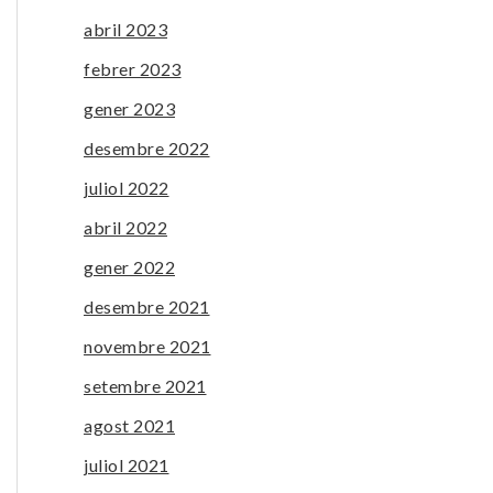
abril 2023
febrer 2023
gener 2023
desembre 2022
juliol 2022
abril 2022
gener 2022
desembre 2021
novembre 2021
setembre 2021
agost 2021
juliol 2021