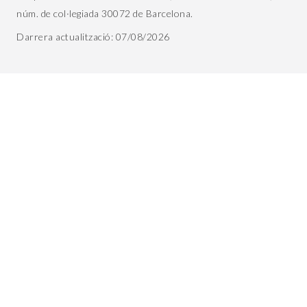
núm. de col·legiada 30072 de Barcelona.
Darrera actualització: 07/08/2026