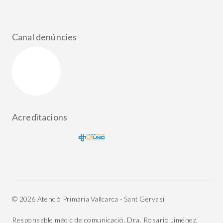
Canal denúncies
Acreditacions
© 2026 Atenció Primària Vallcarca - Sant Gervasi
Responsable mèdic de comunicació, Dra. Rosario Jiménez,