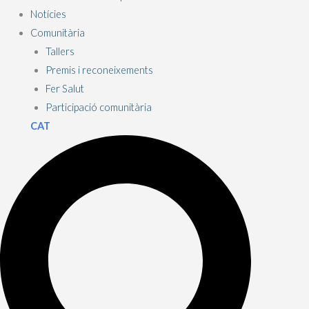
Notícies
Comunitària
Tallers
Premis i reconeixements
Fer Salut
Participació comunitària
CAT