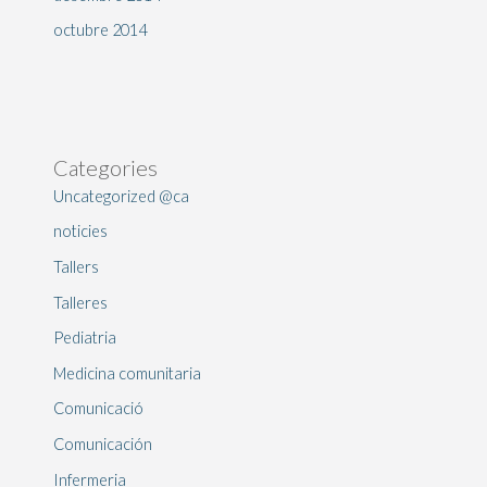
octubre 2014
Categories
Uncategorized @ca
noticies
Tallers
Talleres
Pediatria
Medicina comunitaria
Comunicació
Comunicación
Infermeria