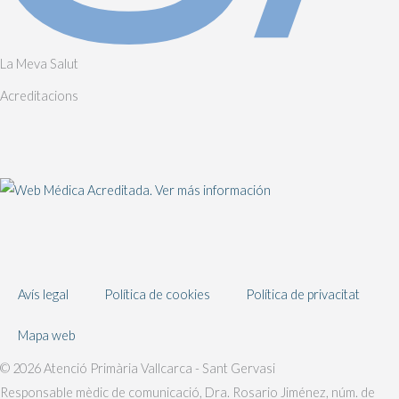
La Meva Salut
Acreditacions
Avís legal
Política de cookies
Política de privacitat
Mapa web
© 2026 Atenció Primària Vallcarca - Sant Gervasi
Responsable mèdic de comunicació, Dra. Rosario Jiménez, núm. de