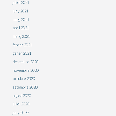
juliol 2021
juny 2021
maig 2021
abril 2021
març 2021
febrer 2021
gener 2021
desembre 2020
novembre 2020
octubre 2020
setembre 2020
agost 2020
juliol 2020
juny 2020