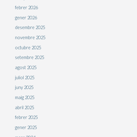
febrer 2026
gener 2026
desembre 2025
novembre 2025
octubre 2025
setembre 2025
agost 2025
juliol 2025
juny 2025
maig 2025
abril 2025
febrer 2025
gener 2025