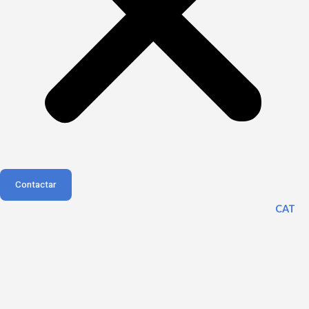
Contactar
CAT