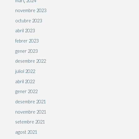
març 2024
novembre 2023
octubre 2023
abril 2023
febrer 2023
gener 2023
desembre 2022
juliol 2022
abril 2022
gener 2022
desembre 2021
novembre 2021
setembre 2021
agost 2021