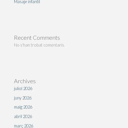
Masaje infantil
Recent Comments
No s'han trobat comentaris.
Archives
juliol 2026
juny 2026
maig 2026
abril 2026
març 2026