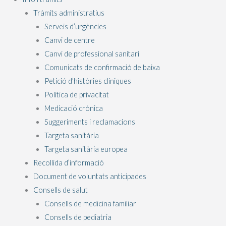
Tràmits administratius
Serveis d’urgències
Canvi de centre
Canvi de professional sanitari
Comunicats de confirmació de baixa
Petició d’històries clíniques
Política de privacitat
Medicació crònica
Suggeriments i reclamacions
Targeta sanitària
Targeta sanitària europea
Recollida d’informació
Document de voluntats anticipades
Consells de salut
Consells de medicina familiar
Consells de pediatria