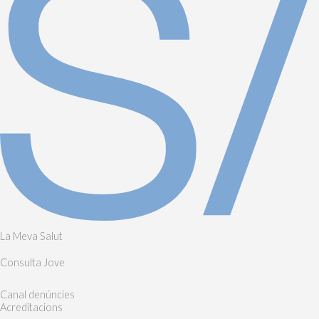
La Meva Salut
Consulta Jove
Canal denúncies
Acreditacions