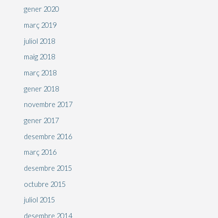
gener 2020
març 2019
juliol 2018
maig 2018
març 2018
gener 2018
novembre 2017
gener 2017
desembre 2016
març 2016
desembre 2015
octubre 2015
juliol 2015
desembre 2014