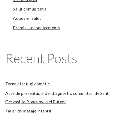
Salut comunitaria
Actius en salut
Premis i reconeixements
Recent Posts
Torna el refugi climàtic
Acte de presentació del diagnòstic comunitari de Sant
Gervasi, la Bonanova i el Putxet
Taller de masaje infantil