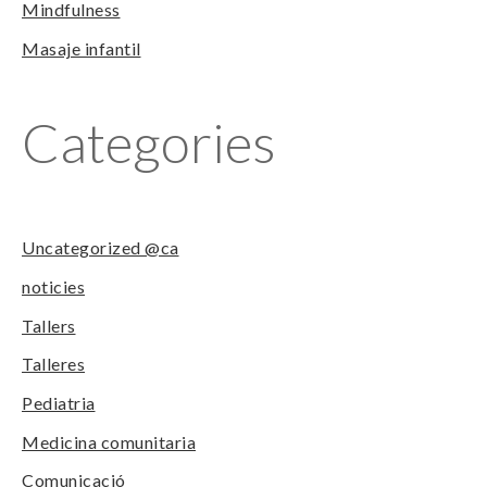
Mindfulness
Masaje infantil
Categories
Uncategorized @ca
noticies
Tallers
Talleres
Pediatria
Medicina comunitaria
Comunicació