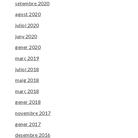
setembre 2020
agost 2020
juliol 2020
juny 2020
gener 2020
març 2019
juliol 2018
maig 2018
març 2018
gener 2018
novembre 2017
gener 2017
desembre 2016