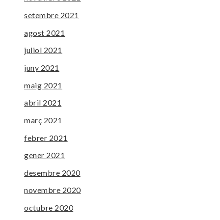
setembre 2021
agost 2021
juliol 2021
juny 2021
maig 2021
abril 2021
març 2021
febrer 2021
gener 2021
desembre 2020
novembre 2020
octubre 2020