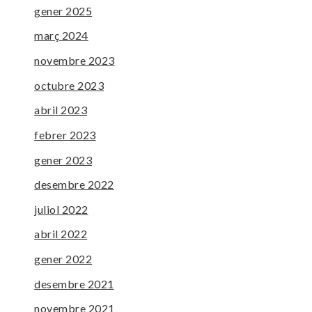
gener 2025
març 2024
novembre 2023
octubre 2023
abril 2023
febrer 2023
gener 2023
desembre 2022
juliol 2022
abril 2022
gener 2022
desembre 2021
novembre 2021