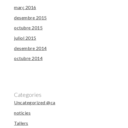
març 2016
desembre 2015
octubre 2015
juliol 2015
desembre 2014
octubre 2014
Categories
Uncategorized @ca
noticies
Tallers