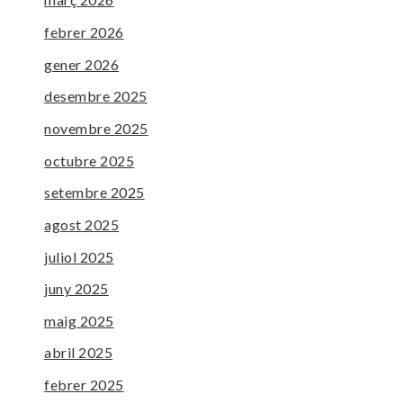
febrer 2026
gener 2026
desembre 2025
novembre 2025
octubre 2025
setembre 2025
agost 2025
juliol 2025
juny 2025
maig 2025
abril 2025
febrer 2025