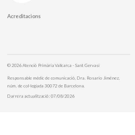
Acreditacions
© 2026 Atenció Primària Vallcarca - Sant Gervasi
Responsable mèdic de comunicació, Dra. Rosario Jiménez,
núm. de col·legiada 30072 de Barcelona.
Darrera actualització: 07/08/2026