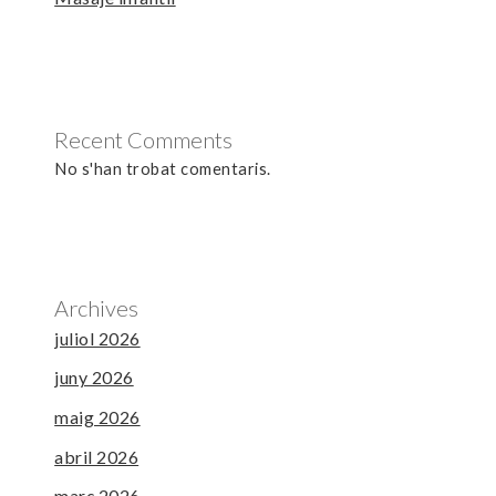
Recent Comments
No s'han trobat comentaris.
Archives
juliol 2026
juny 2026
maig 2026
abril 2026
març 2026