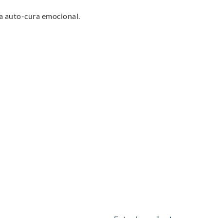
va auto-cura emocional.