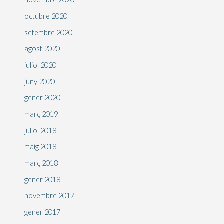
octubre 2020
setembre 2020
agost 2020
juliol 2020
juny 2020
gener 2020
març 2019
juliol 2018
maig 2018
març 2018
gener 2018
novembre 2017
gener 2017