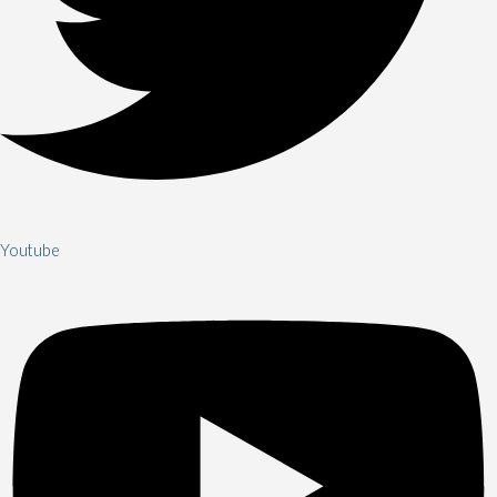
Youtube