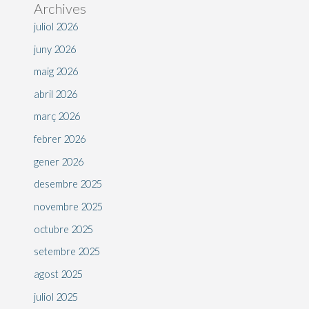
Archives
juliol 2026
juny 2026
maig 2026
abril 2026
març 2026
febrer 2026
gener 2026
desembre 2025
novembre 2025
octubre 2025
setembre 2025
agost 2025
juliol 2025