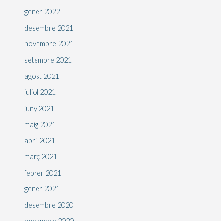
gener 2022
desembre 2021
novembre 2021
setembre 2021
agost 2021
juliol 2021
juny 2021
maig 2021
abril 2021
març 2021
febrer 2021
gener 2021
desembre 2020
novembre 2020