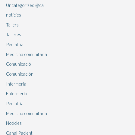
Uncategorized @ca
noticies
Tallers
Talleres
Pediatria
Medicina comunitaria
Comunicació
Comunicación
Infermeria
Enfermería
Pediatría
Medicina comunitària
Notícies
Canal Pacient