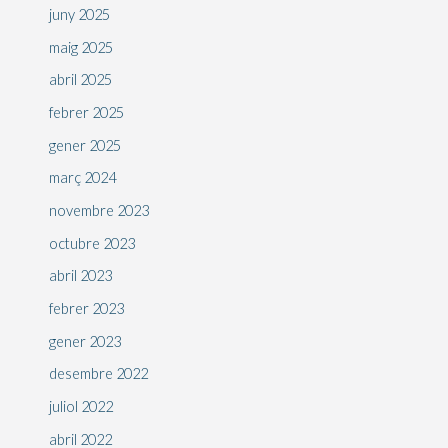
juny 2025
maig 2025
abril 2025
febrer 2025
gener 2025
març 2024
novembre 2023
octubre 2023
abril 2023
febrer 2023
gener 2023
desembre 2022
juliol 2022
abril 2022