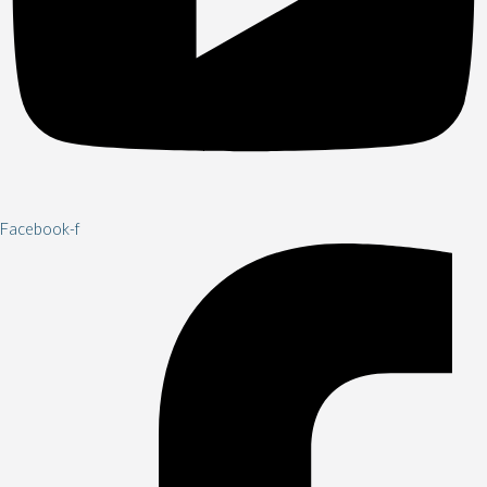
Facebook-f