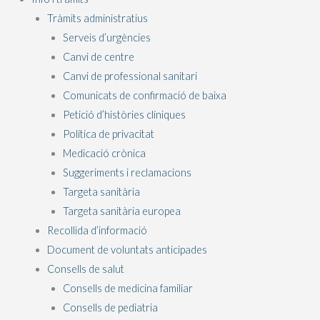
Tràmits administratius
Serveis d’urgències
Canvi de centre
Canvi de professional sanitari
Comunicats de confirmació de baixa
Petició d’històries clíniques
Política de privacitat
Medicació crònica
Suggeriments i reclamacions
Targeta sanitària
Targeta sanitària europea
Recollida d’informació
Document de voluntats anticipades
Consells de salut
Consells de medicina familiar
Consells de pediatria