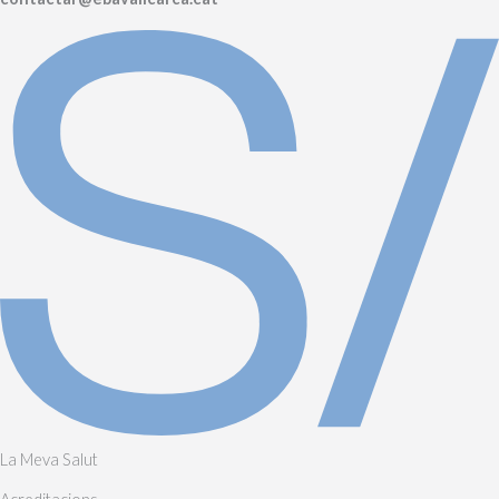
La Meva Salut