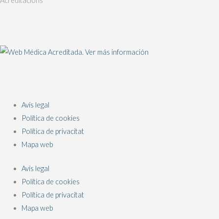
Acreditacions
Avís legal
Política de cookies
Política de privacitat
Mapa web
Avís legal
Política de cookies
Política de privacitat
Mapa web