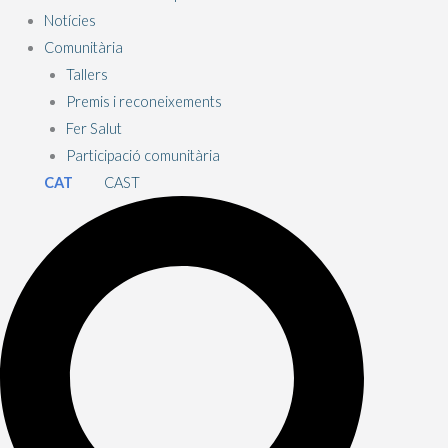
Notícies
Comunitària
Tallers
Premis i reconeixements
Fer Salut
Participació comunitària
CAT
CAST