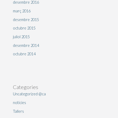
desembre 2016
març 2016
desembre 2015
octubre 2015
juliol 2015
desembre 2014
octubre 2014
Categories
Uncategorized @ca
noticies
Tallers