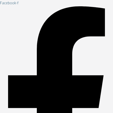
Facebook-f