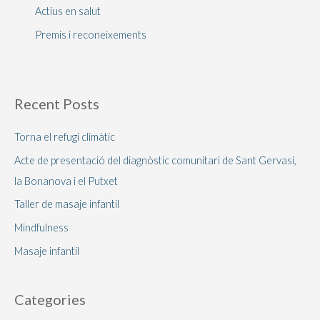
Actius en salut
Premis i reconeixements
Recent Posts
Torna el refugi climàtic
Acte de presentació del diagnòstic comunitari de Sant Gervasi,
la Bonanova i el Putxet
Taller de masaje infantil
Mindfulness
Masaje infantil
Categories