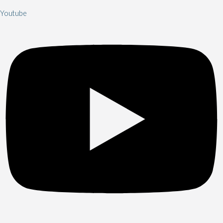
Youtube