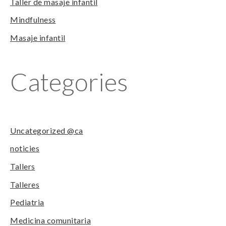
Taller de masaje infantil
Mindfulness
Masaje infantil
Categories
Uncategorized @ca
noticies
Tallers
Talleres
Pediatria
Medicina comunitaria