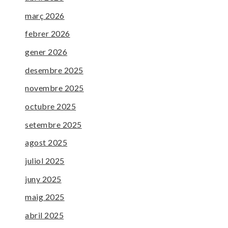
març 2026
febrer 2026
gener 2026
desembre 2025
novembre 2025
octubre 2025
setembre 2025
agost 2025
juliol 2025
juny 2025
maig 2025
abril 2025