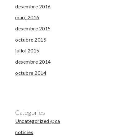
desembre 2016
març 2016
desembre 2015
octubre 2015
juliol 2015
desembre 2014
octubre 2014
Categories
Uncategorized @ca
noticies