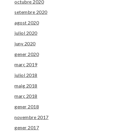
octubre 2020
setembre 2020
agost 2020
juliol 2020
juny 2020
gener 2020
març 2019
juliol 2018
maig 2018
març 2018
gener 2018
novembre 2017
gener 2017