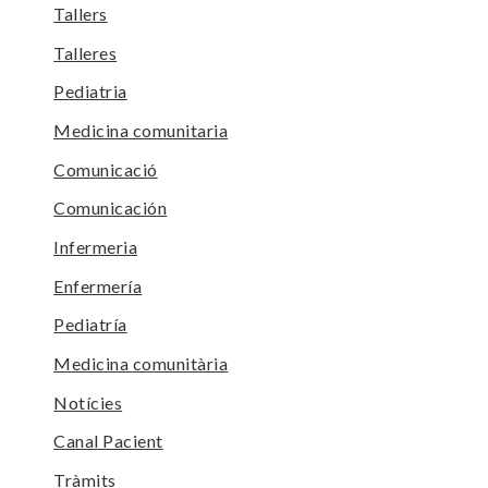
Tallers
Talleres
Pediatria
Medicina comunitaria
Comunicació
Comunicación
Infermeria
Enfermería
Pediatría
Medicina comunitària
Notícies
Canal Pacient
Tràmits