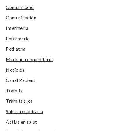
Comunicació
Comunicación
Infermeria
Enfermería
Pediatría
Medicina comunitària
Notícies
Canal Pacient
Tràmits
Tràmits @es
Salut comunitaria
Actius en salut