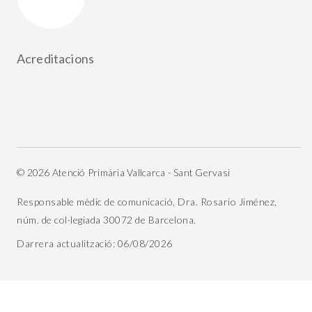
Acreditacions
© 2026 Atenció Primària Vallcarca - Sant Gervasi
Responsable mèdic de comunicació, Dra. Rosario Jiménez,
núm. de col·legiada 30072 de Barcelona.
Darrera actualització: 06/08/2026