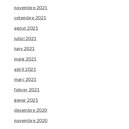
novembre 2021
setembre 2021
agost 2021
juliol 2021
juny 2021
maig 2021
abril 2021
març 2021
febrer 2021
gener 2021
desembre 2020
novembre 2020