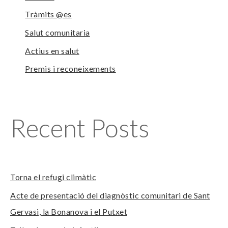
Tràmits @es
Salut comunitaria
Actius en salut
Premis i reconeixements
Recent Posts
Torna el refugi climàtic
Acte de presentació del diagnòstic comunitari de Sant
Gervasi, la Bonanova i el Putxet