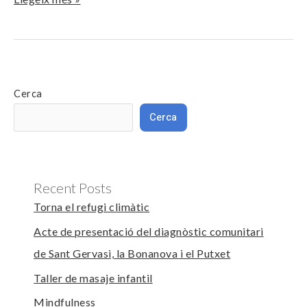
Cerca
Cerca
Recent Posts
Torna el refugi climàtic
Acte de presentació del diagnòstic comunitari
de Sant Gervasi, la Bonanova i el Putxet
Taller de masaje infantil
Mindfulness