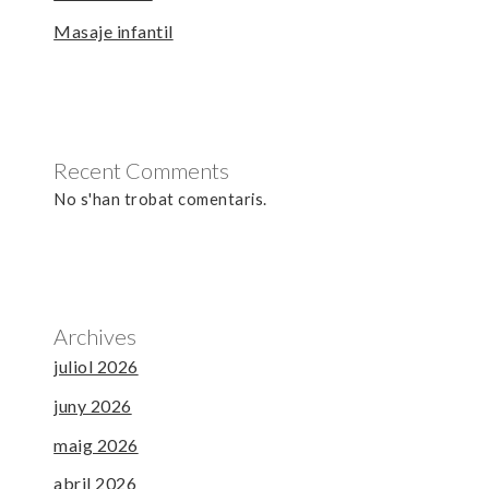
Masaje infantil
Recent Comments
No s'han trobat comentaris.
Archives
juliol 2026
juny 2026
maig 2026
abril 2026