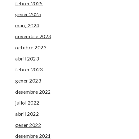
febrer 2025
gener 2025
març 2024
novembre 2023
octubre 2023
abril 2023
febrer 2023
gener 2023
desembre 2022
juliol 2022
abril 2022
gener 2022
desembre 2021