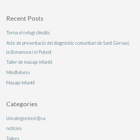
Recent Posts
Torna el refugi climàtic
Acte de presentació del diagnòstic comunitari de Sant Gervasi,
la Bonanova i el Putxet
Taller de masaje infantil
Mindfulness
Masaje infantil
Categories
Uncategorized @ca
noticies
Tallers