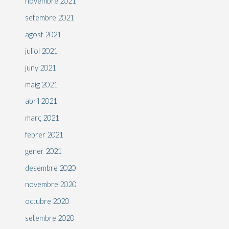
novembre 2021
setembre 2021
agost 2021
juliol 2021
juny 2021
maig 2021
abril 2021
març 2021
febrer 2021
gener 2021
desembre 2020
novembre 2020
octubre 2020
setembre 2020