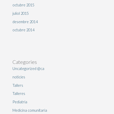
octubre 2015
juliol 2015
desembre 2014
octubre 2014
Categories
Uncategorized @ca
noticies
Tallers
Talleres
Pediatria
Medicina comunitaria