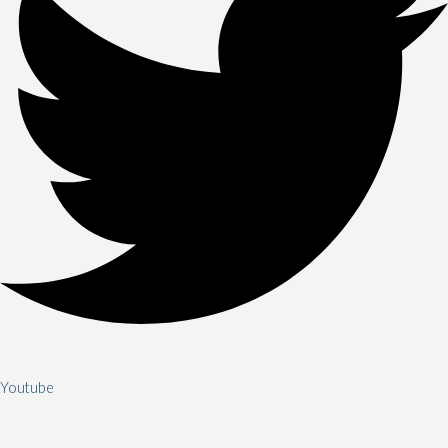
Youtube