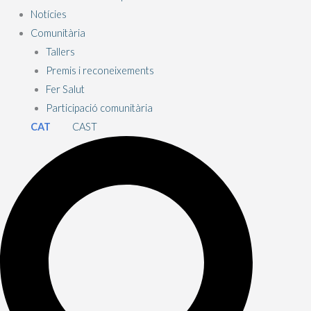
Notícies
Comunitària
Tallers
Premis i reconeixements
Fer Salut
Participació comunitària
CAT
CAST