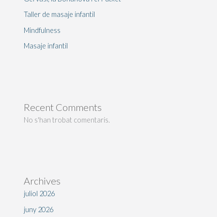
Taller de masaje infantil
Mindfulness
Masaje infantil
Recent Comments
No s'han trobat comentaris.
Archives
juliol 2026
juny 2026