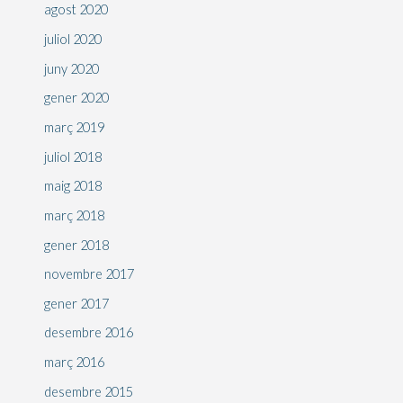
agost 2020
juliol 2020
juny 2020
gener 2020
març 2019
juliol 2018
maig 2018
març 2018
gener 2018
novembre 2017
gener 2017
desembre 2016
març 2016
desembre 2015