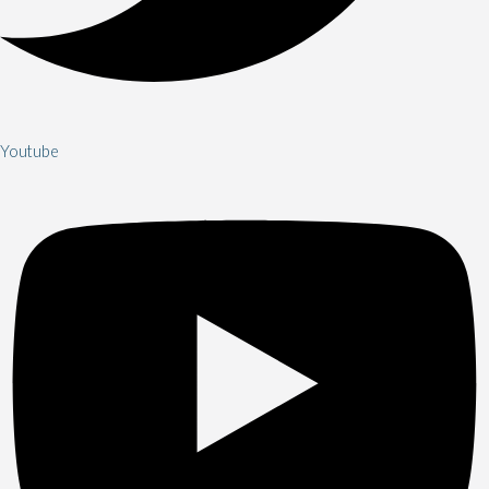
Youtube