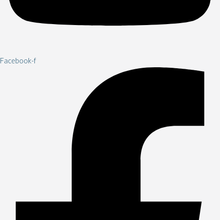
Facebook-f