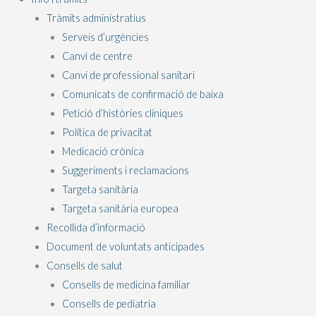
Tràmits administratius
Serveis d’urgències
Canvi de centre
Canvi de professional sanitari
Comunicats de confirmació de baixa
Petició d’històries clíniques
Política de privacitat
Medicació crònica
Suggeriments i reclamacions
Targeta sanitària
Targeta sanitària europea
Recollida d’informació
Document de voluntats anticipades
Consells de salut
Consells de medicina familiar
Consells de pediatria