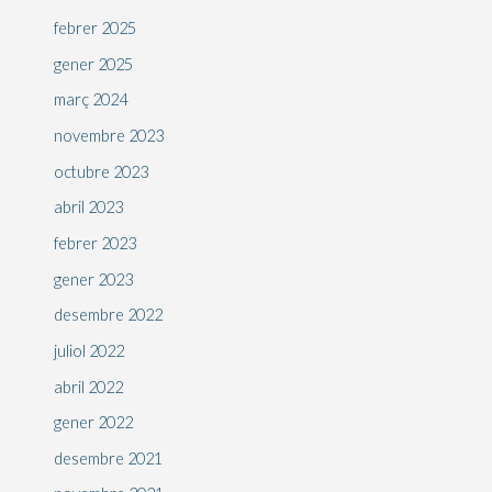
febrer 2025
gener 2025
març 2024
novembre 2023
octubre 2023
abril 2023
febrer 2023
gener 2023
desembre 2022
juliol 2022
abril 2022
gener 2022
desembre 2021