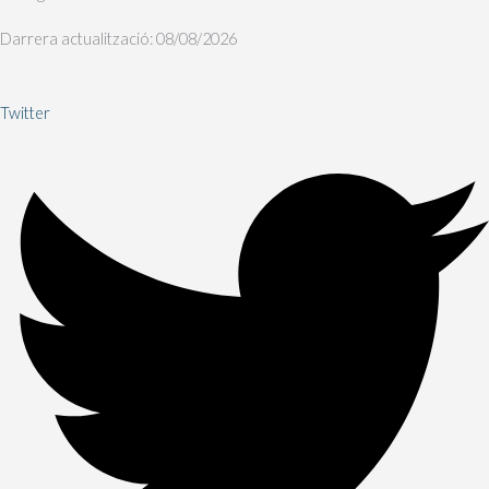
Darrera actualització: 08/08/2026
Twitter