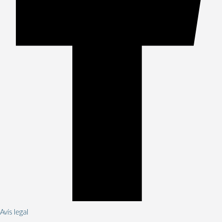
Avís legal