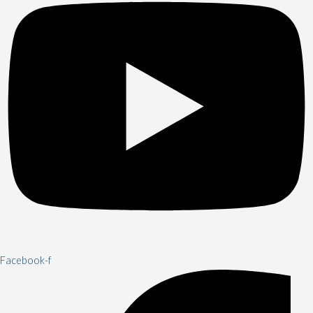
Facebook-f