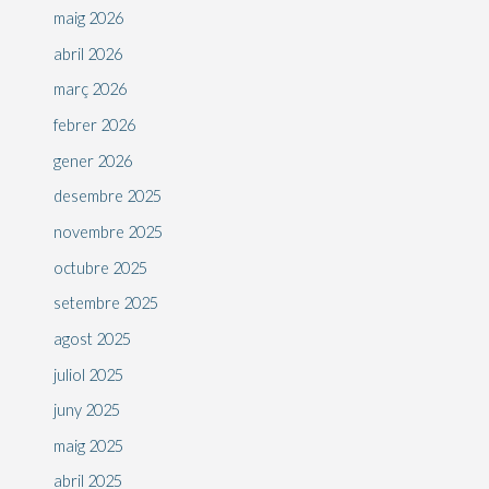
maig 2026
abril 2026
març 2026
febrer 2026
gener 2026
desembre 2025
novembre 2025
octubre 2025
setembre 2025
agost 2025
juliol 2025
juny 2025
maig 2025
abril 2025