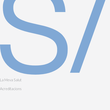
La Meva Salut
Acreditacions