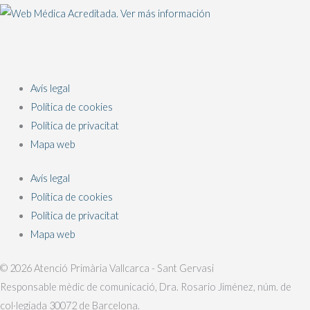
Avís legal
Política de cookies
Política de privacitat
Mapa web
Avís legal
Política de cookies
Política de privacitat
Mapa web
© 2026 Atenció Primària Vallcarca - Sant Gervasi
Responsable mèdic de comunicació, Dra. Rosario Jiménez, núm. de
col·legiada 30072 de Barcelona.