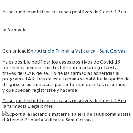
Ya se pueden notificar los casos positivos de Covid-19 en
la farmacia
Comunicación
/
Atenció Primària Vallcarca - Sant Gervasi
Ya es posible notificar los casos positivos de Covid-19
obtenidos mediante un test de automuestra (o TAR) a
través del CAP, del 061 o de las farmacias adheridas al
programa TAR. Des de esta semana se habilita la opción de
dirigirse a las farmacias para informar de estos resultados
y que puedan registrarse y hacerse
Ya se pueden notificar los casos positivos de Covid-19 en
la farmacia
Llegeix més »