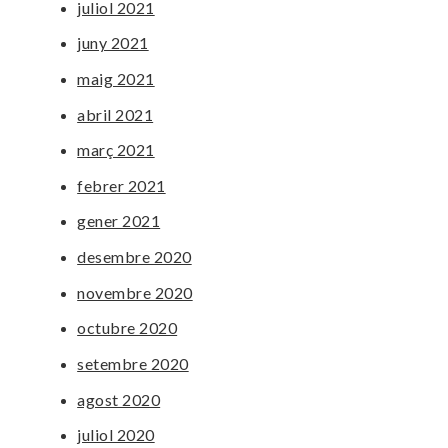
juliol 2021
juny 2021
maig 2021
abril 2021
març 2021
febrer 2021
gener 2021
desembre 2020
novembre 2020
octubre 2020
setembre 2020
agost 2020
juliol 2020