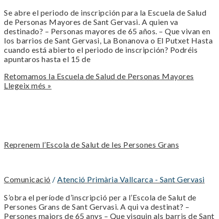
Se abre el periodo de inscripción para la Escuela de Salud
de Personas Mayores de Sant Gervasi. A quien va
destinado? – Personas mayores de 65 años. – Que vivan en
los barrios de Sant Gervasi, La Bonanova o El Putxet Hasta
cuando está abierto el periodo de inscripción? Podréis
apuntaros hasta el 15 de
Retomamos la Escuela de Salud de Personas Mayores
Llegeix més »
Reprenem l’Escola de Salut de les Persones Grans
Comunicació
/
Atenció Primària Vallcarca - Sant Gervasi
S’obra el període d’inscripció per a l’Escola de Salut de
Persones Grans de Sant Gervasi. A qui va destinat? –
Persones majors de 65 anys – Que visquin als barris de Sant