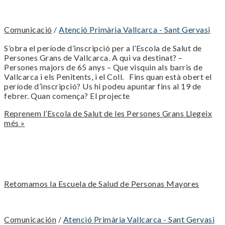
Comunicació
/
Atenció Primària Vallcarca - Sant Gervasi
S’obra el període d’inscripció per a l’Escola de Salut de
Persones Grans de Vallcarca. A qui va destinat? –
Persones majors de 65 anys – Que visquin als barris de
Vallcarca i els Penitents, i el Coll. Fins quan està obert el
període d’inscripció? Us hi podeu apuntar fins al 19 de
febrer. Quan comença? El projecte
Reprenem l’Escola de Salut de les Persones Grans
Llegeix
més »
Retomamos la Escuela de Salud de Personas Mayores
Comunicación
/
Atenció Primària Vallcarca - Sant Gervasi