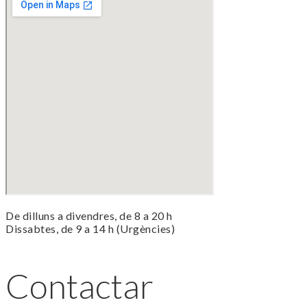
De dilluns a divendres, de 8 a 20 h
Dissabtes, de 9 a 14 h (Urgències)
Contactar