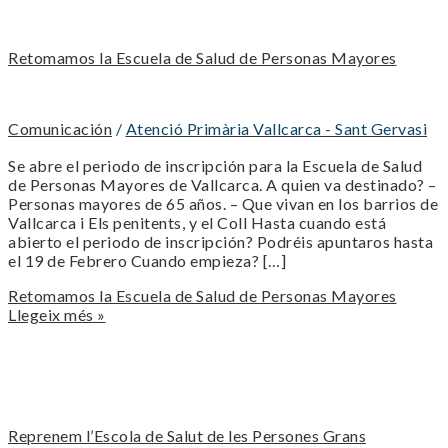
Retomamos la Escuela de Salud de Personas Mayores
Comunicación
/
Atenció Primària Vallcarca - Sant Gervasi
Se abre el periodo de inscripción para la Escuela de Salud
de Personas Mayores de Vallcarca. A quien va destinado? –
Personas mayores de 65 años. – Que vivan en los barrios de
Vallcarca i Els penitents, y el Coll Hasta cuando está
abierto el periodo de inscripción? Podréis apuntaros hasta
el 19 de Febrero Cuando empieza? […]
Retomamos la Escuela de Salud de Personas Mayores
Llegeix més »
Reprenem l’Escola de Salut de les Persones Grans