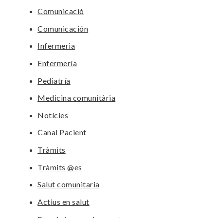
Comunicació
Comunicación
Infermeria
Enfermería
Pediatría
Medicina comunitària
Notícies
Canal Pacient
Tràmits
Tràmits @es
Salut comunitaria
Actius en salut