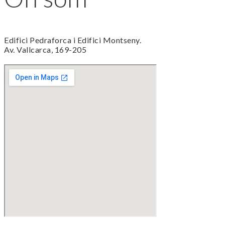
Edifici Pedraforca i Edifici Montseny.
Av. Vallcarca, 169-205