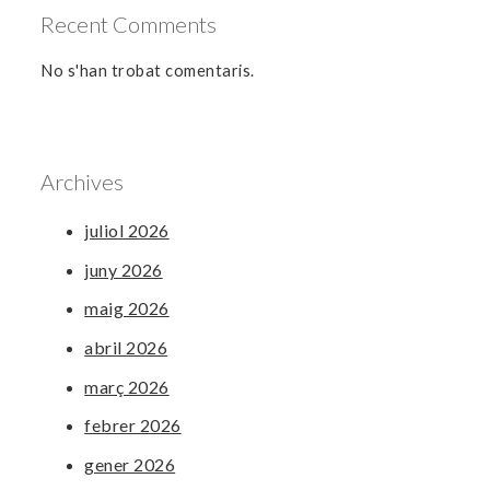
Recent Comments
No s'han trobat comentaris.
Archives
juliol 2026
juny 2026
maig 2026
abril 2026
març 2026
febrer 2026
gener 2026