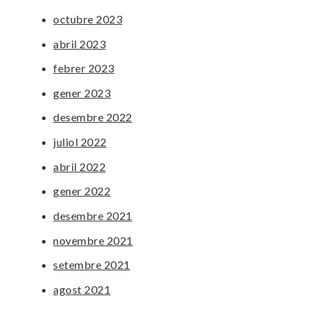
octubre 2023
abril 2023
febrer 2023
gener 2023
desembre 2022
juliol 2022
abril 2022
gener 2022
desembre 2021
novembre 2021
setembre 2021
agost 2021