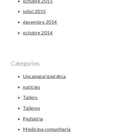
octubre 2015
juliol 2015
desembre 2014
octubre 2014
Categories
Uncategorized @ca
noticies
Tallers
Talleres
Pediatria
Medicina comunitaria