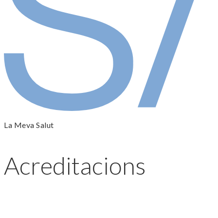
La Meva Salut
Acreditacions