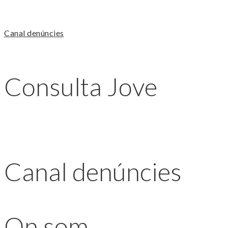
Canal denúncies
Consulta Jove
Canal denúncies
On som