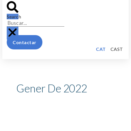
Search
Contactar
CAT
CAST
Gener De 2022