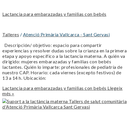
Lactancia para embarazadas y familias con bebés
Talleres
/
Atenció Primària Vallcarca - Sant Gervasi
Descripción/ objetivo: espacio para compartir
experiencias y resolver dudas sobre la crianza en la primera
etapa y apoyo específico a la lactancia materna. A quién va
dirigido: mujeres embarazadas y familias con bebés
lactantes. Quién lo imparte: profesionales de pediatría de
nuestro CAP. Horario: cada viernes (excepto festivos) de
13 a 14 h. Ubicación:
Lactancia para embarazadas y familias con bebés
Llegeix
més »