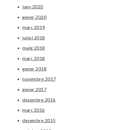
juny 2020
gener 2020
març 2019
juliol 2018
maig 2018
març 2018
gener 2018
novembre 2017
gener 2017
desembre 2016
març 2016
desembre 2015