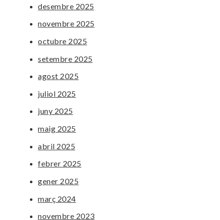
desembre 2025
novembre 2025
octubre 2025
setembre 2025
agost 2025
juliol 2025
juny 2025
maig 2025
abril 2025
febrer 2025
gener 2025
març 2024
novembre 2023