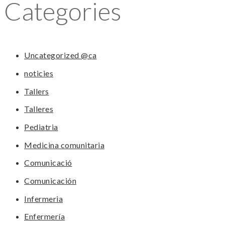
Categories
Uncategorized @ca
noticies
Tallers
Talleres
Pediatria
Medicina comunitaria
Comunicació
Comunicación
Infermeria
Enfermería