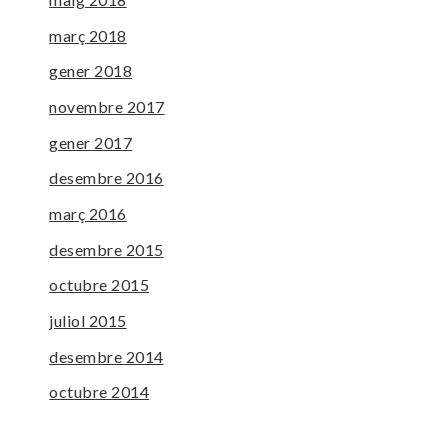
març 2018
gener 2018
novembre 2017
gener 2017
desembre 2016
març 2016
desembre 2015
octubre 2015
juliol 2015
desembre 2014
octubre 2014