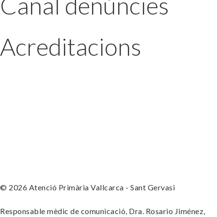
Canal denúncies
Acreditacions
© 2026 Atenció Primària Vallcarca - Sant Gervasi
Responsable mèdic de comunicació, Dra. Rosario Jiménez,