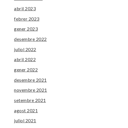
abril 2023
febrer 2023
gener 2023
desembre 2022
juliol 2022
abril 2022
gener 2022
desembre 2021
novembre 2021
setembre 2021
agost 2021
juliol 2021