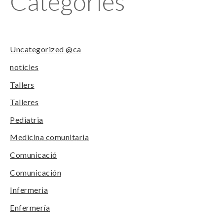
Categories
Uncategorized @ca
noticies
Tallers
Talleres
Pediatria
Medicina comunitaria
Comunicació
Comunicación
Infermeria
Enfermería