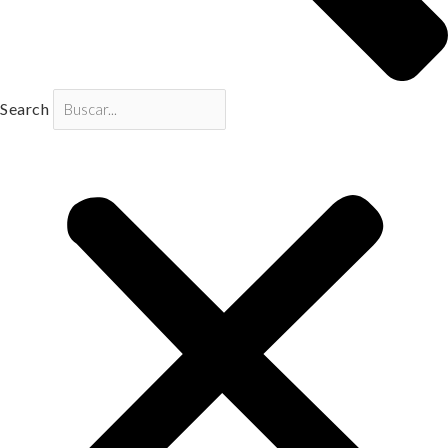
Search