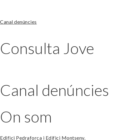
Canal denúncies
Consulta Jove
Canal denúncies
On som
Edifici Pedraforca i Edifici Montseny.