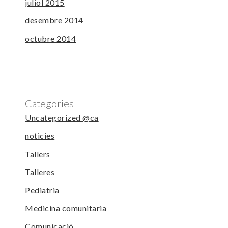
juliol 2015
desembre 2014
octubre 2014
Categories
Uncategorized @ca
noticies
Tallers
Talleres
Pediatria
Medicina comunitaria
Comunicació