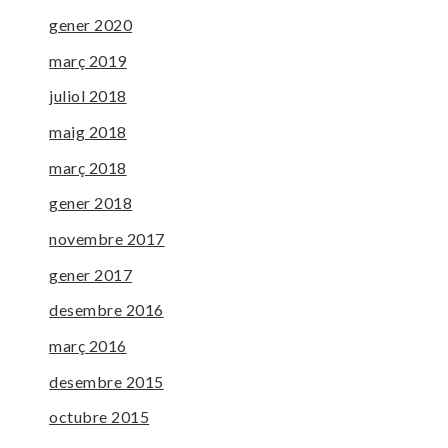
gener 2020
març 2019
juliol 2018
maig 2018
març 2018
gener 2018
novembre 2017
gener 2017
desembre 2016
març 2016
desembre 2015
octubre 2015