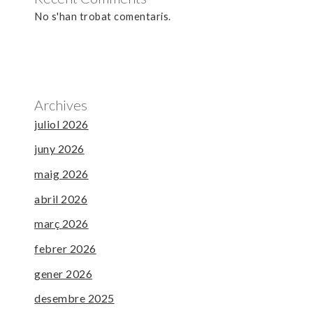
No s'han trobat comentaris.
Archives
juliol 2026
juny 2026
maig 2026
abril 2026
març 2026
febrer 2026
gener 2026
desembre 2025