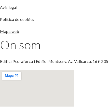
Avís legal
Política de cookies
Mapa web
On som
Edifici Pedraforca i Edifici Montseny. Av. Vallcarca, 169-205