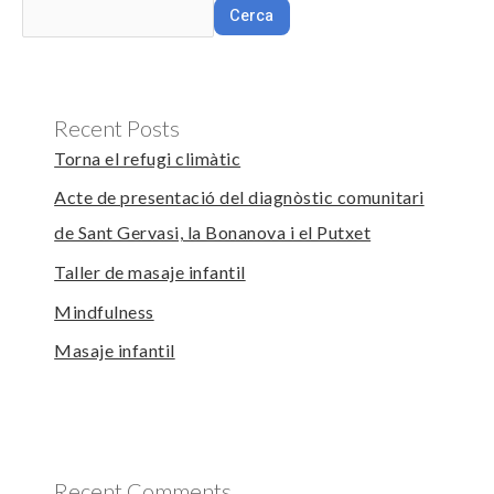
Cerca
Recent Posts
Torna el refugi climàtic
Acte de presentació del diagnòstic comunitari
de Sant Gervasi, la Bonanova i el Putxet
Taller de masaje infantil
Mindfulness
Masaje infantil
Recent Comments