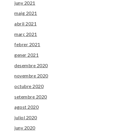
juny 2021
maig 2021
abril 2021
març 2021
febrer 2021
gener 2021
desembre 2020
novembre 2020
octubre 2020
setembre 2020
agost 2020
juliol 2020
juny 2020