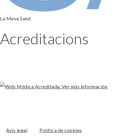
La Meva Salut
Acreditacions
Avís legal
Política de cookies