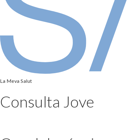
La Meva Salut
Consulta Jove