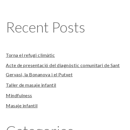
Recent Posts
Torna el refugi climàtic
Acte de presentació del diagnòstic comunitari de Sant
Gervasi, la Bonanova i el Putxet
Taller de masaje infantil
Mindfulness
Masaje infantil