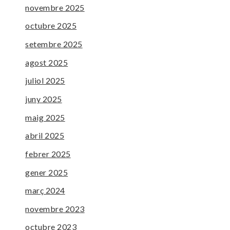
novembre 2025
octubre 2025
setembre 2025
agost 2025
juliol 2025
juny 2025
maig 2025
abril 2025
febrer 2025
gener 2025
març 2024
novembre 2023
octubre 2023