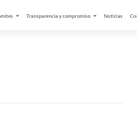
ámites
Transparencia y compromiso
Noticias
Co