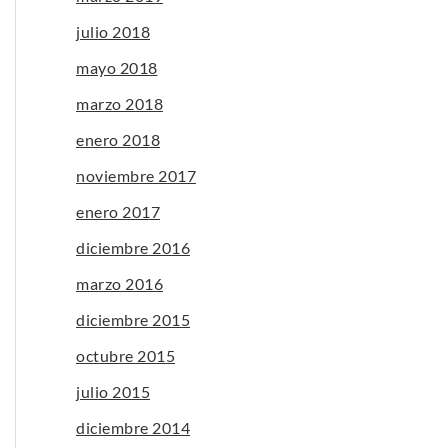
julio 2018
mayo 2018
marzo 2018
enero 2018
noviembre 2017
enero 2017
diciembre 2016
marzo 2016
diciembre 2015
octubre 2015
julio 2015
diciembre 2014