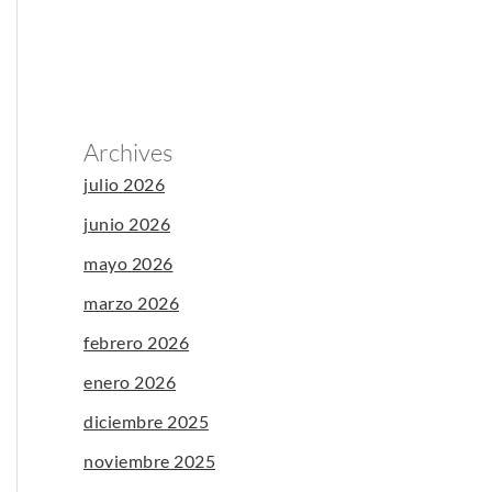
Archives
julio 2026
junio 2026
mayo 2026
marzo 2026
febrero 2026
enero 2026
diciembre 2025
noviembre 2025