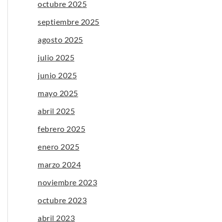
octubre 2025
septiembre 2025
agosto 2025
julio 2025
junio 2025
mayo 2025
abril 2025
febrero 2025
enero 2025
marzo 2024
noviembre 2023
octubre 2023
abril 2023