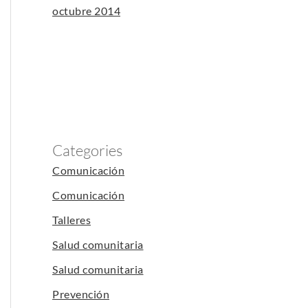
octubre 2014
Categories
Comunicación
Comunicación
Talleres
Salud comunitaria
Salud comunitaria
Prevención