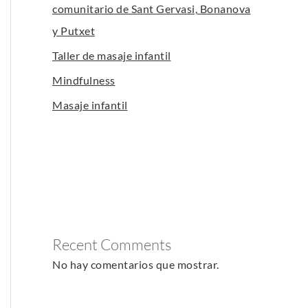
comunitario de Sant Gervasi, Bonanova
y Putxet
Taller de masaje infantil
Mindfulness
Masaje infantil
Recent Comments
No hay comentarios que mostrar.