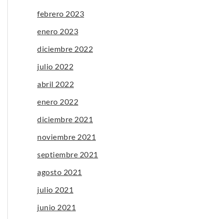
febrero 2023
enero 2023
diciembre 2022
julio 2022
abril 2022
enero 2022
diciembre 2021
noviembre 2021
septiembre 2021
agosto 2021
julio 2021
junio 2021