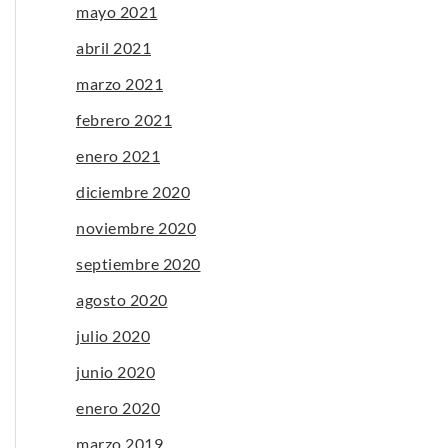
mayo 2021
abril 2021
marzo 2021
febrero 2021
enero 2021
diciembre 2020
noviembre 2020
septiembre 2020
agosto 2020
julio 2020
junio 2020
enero 2020
marzo 2019