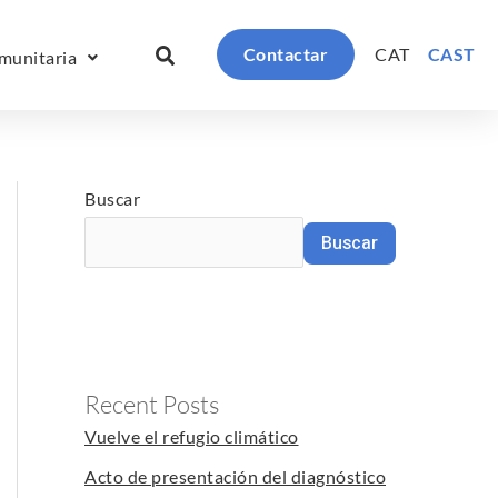
Contactar
CAT
CAST
munitaria
Buscar
Buscar
Recent Posts
Vuelve el refugio climático
Acto de presentación del diagnóstico