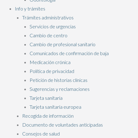
Info y trámites
Trámites administrativos
Servicios de urgencias
Cambio de centro
Cambio de profesional sanitario
Comunicados de confirmación de baja
Medicación crónica
Política de privacidad
Petición de historias clínicas
Sugerencias y reclamaciones
Tarjeta sanitaria
Tarjeta sanitaria europea
Recogida de información
Documento de voluntades anticipadas
Consejos de salud