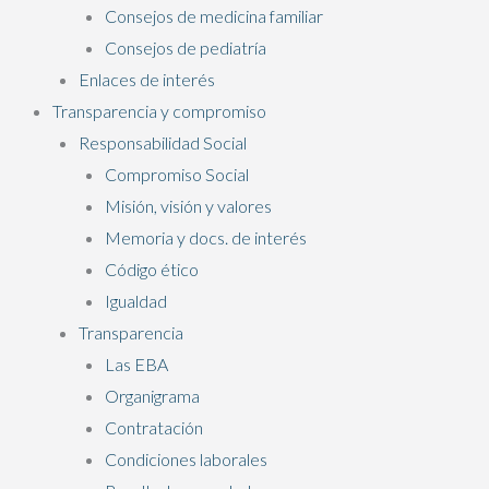
Consejos de medicina familiar
Consejos de pediatría
Enlaces de interés
Transparencia y compromiso
Responsabilidad Social
Compromiso Social
Misión, visión y valores
Memoria y docs. de interés
Código ético
Igualdad
Transparencia
Las EBA
Organigrama
Contratación
Condiciones laborales