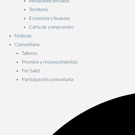
Resultados en salud
Territorio
Economía y finanzas
Carta de compromiso
Noticias
Comunitaria
Talleres
Premios y reconocimientos
Fer Salut
Participación comunitaria