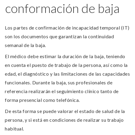
conformación de baja
Los partes de confirmación de incapacidad temporal (IT)
son los documentos que garantizan la continuidad
semanal de la baja.
El médico debe estimar la duración de la baja, teniendo
en cuenta el puesto de trabajo de la persona, así como la
edad, el diagnóstico y las limitaciones de las capacidades
funcionales. Durante la baja, sus profesionales de
referencia realizarán el seguimiento clínico tanto de
forma presencial como telefónica.
De esta forma se puede valorar el estado de salud de la
persona, y si está en condiciones de realizar su trabajo
habitual.