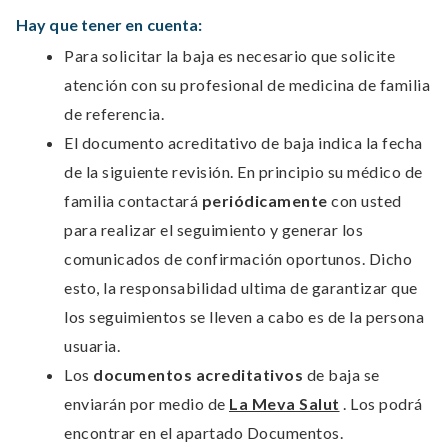
Hay que tener en cuenta:
Para solicitar la baja es necesario que solicite
atención con su profesional de medicina de familia
de referencia.
El documento acreditativo de baja indica la fecha
de la siguiente revisión. En principio su médico de
familia contactará
periódicamente
con usted
para realizar el seguimiento y generar los
comunicados de confirmación oportunos. Dicho
esto, la responsabilidad ultima de garantizar que
los seguimientos se lleven a cabo es de la persona
usuaria.
Los
documentos acreditativos
de baja se
enviarán por medio de
La Meva Salut
. Los podrá
encontrar en el apartado Documentos.