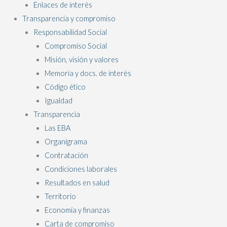
Enlaces de interés
Transparencia y compromiso
Responsabilidad Social
Compromiso Social
Misión, visión y valores
Memoria y docs. de interés
Código ético
Igualdad
Transparencia
Las EBA
Organigrama
Contratación
Condiciones laborales
Resultados en salud
Territorio
Economía y finanzas
Carta de compromiso