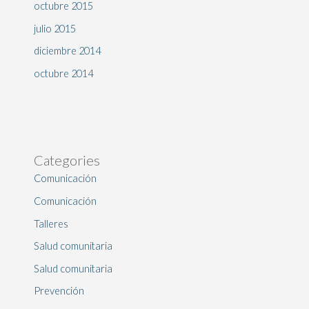
octubre 2015
julio 2015
diciembre 2014
octubre 2014
Categories
Comunicación
Comunicación
Talleres
Salud comunitaria
Salud comunitaria
Prevención