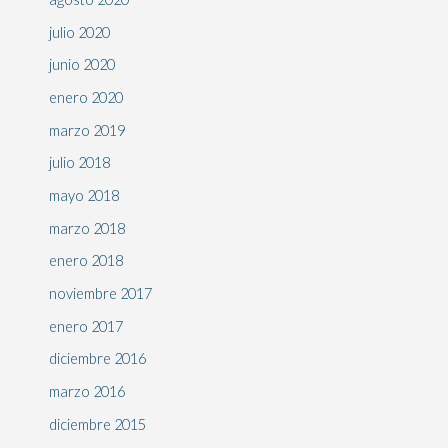
julio 2020
junio 2020
enero 2020
marzo 2019
julio 2018
mayo 2018
marzo 2018
enero 2018
noviembre 2017
enero 2017
diciembre 2016
marzo 2016
diciembre 2015