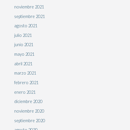
noviembre 2021
septiembre 2021
agosto 2021
julio 2021
junio 2021
mayo 2021
abril 2021
marzo 2021
febrero 2021
enero 2021
diciembre 2020
noviembre 2020
septiembre 2020
agosto 2020