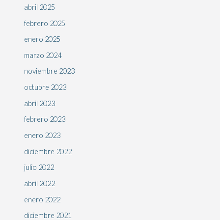
abril 2025
febrero 2025
enero 2025
marzo 2024
noviembre 2023
octubre 2023
abril 2023
febrero 2023
enero 2023
diciembre 2022
julio 2022
abril 2022
enero 2022
diciembre 2021