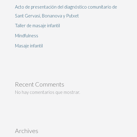
Acto de presentación del diagnóstico comunitario de
Sant Gervasi, Bonanova y Putxet
Taller de masaje infantil
Mindfulness
Masaje infantil
Recent Comments
No hay comentarios que mostrar.
Archives