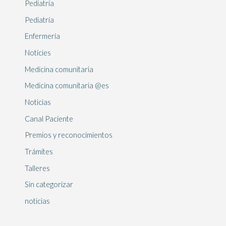
Pediatría
Pediatría
Enfermería
Notícies
Medicina comunitaria
Medicina comunitaria @es
Noticias
Canal Paciente
Premios y reconocimientos
Trámites
Talleres
Sin categorizar
noticias