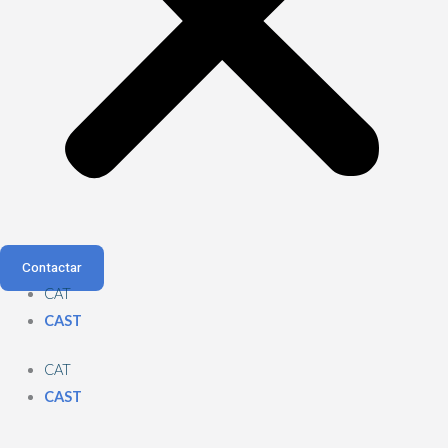
Contactar
CAT
CAST
CAT
CAST