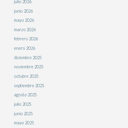
julio 2026
junio 2026
mayo 2026
marzo 2026
febrero 2026
enero 2026
diciembre 2025
noviembre 2025
octubre 2025
septiembre 2025
agosto 2025
julio 2025
junio 2025
mayo 2025