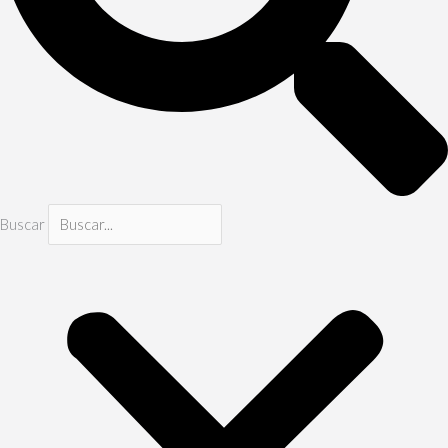
Buscar