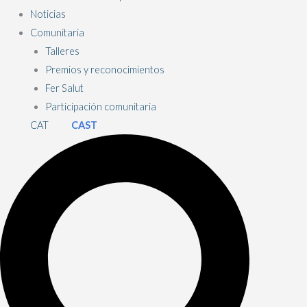
Noticias
Comunitaria
Talleres
Premios y reconocimientos
Fer Salut
Participación comunitaria
CAT
CAST