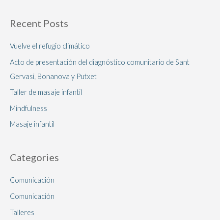
Recent Posts
Vuelve el refugio climático
Acto de presentación del diagnóstico comunitario de Sant
Gervasi, Bonanova y Putxet
Taller de masaje infantil
Mindfulness
Masaje infantil
Categories
Comunicación
Comunicación
Talleres