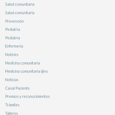
Salud comunitaria
Salud comunitaria
Prevención
Pediatría
Pediatría
Enfermería
Notícies
Medicina comunitaria
Medicina comunitaria @es
Noticias
Canal Paciente
Premios y reconocimientos
Trámites
Talleres