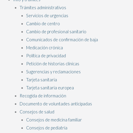
Trámites administrativos
Servicios de urgencias
Cambio de centro
Cambio de profesional sanitario
Comunicados de confirmación de baja
Medicación crónica
Política de privacidad
Petición de historias clínicas
Sugerencias y reclamaciones
Tarjeta sanitaria
Tarjeta sanitaria europea
Recogida de información
Documento de voluntades anticipadas
Consejos de salud
Consejos de medicina familiar
Consejos de pediatría