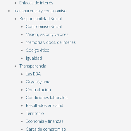
Enlaces de interés
Transparencia y compromiso
Responsabilidad Social
Compromiso Social
Misión, visión y valores
Memoria y docs. de interés
Código ético
Igualdad
Transparencia
Las EBA
Organigrama
Contratación
Condiciones laborales
Resultados en salud
Territorio
Economía y finanzas
Carta de compromiso