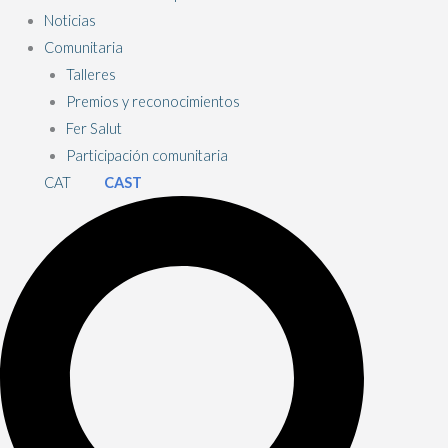
Noticias
Comunitaria
Talleres
Premios y reconocimientos
Fer Salut
Participación comunitaria
CAT
CAST