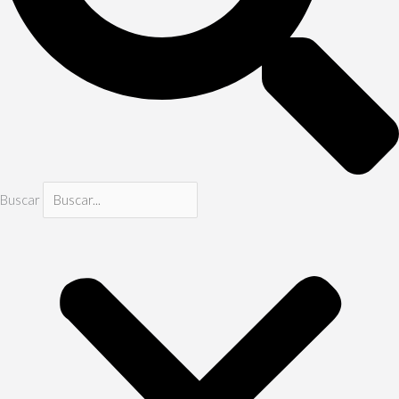
Buscar