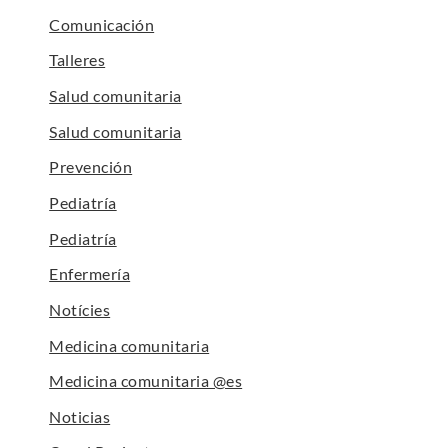
Comunicación
Talleres
Salud comunitaria
Salud comunitaria
Prevención
Pediatría
Pediatría
Enfermería
Notícies
Medicina comunitaria
Medicina comunitaria @es
Noticias