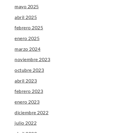
mayo 2025
abril 2025
febrero 2025
enero 2025
marzo 2024
noviembre 2023
octubre 2023
abril 2023
febrero 2023
enero 2023
diciembre 2022
julio 2022