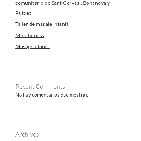
comunitario de Sant Gervasi, Bonanova y
Putxet
Taller de masaje infantil
Mindfulness
Masaje infantil
Recent Comments
No hay comentarios que mostrar.
Archives