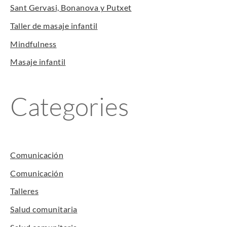
Sant Gervasi, Bonanova y Putxet
Taller de masaje infantil
Mindfulness
Masaje infantil
Categories
Comunicación
Comunicación
Talleres
Salud comunitaria