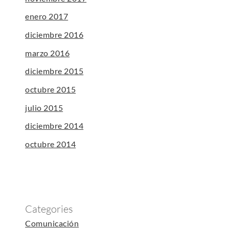
enero 2017
diciembre 2016
marzo 2016
diciembre 2015
octubre 2015
julio 2015
diciembre 2014
octubre 2014
Categories
Comunicación