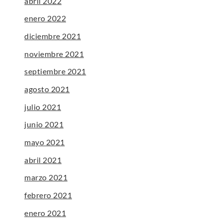
abril 2022
enero 2022
diciembre 2021
noviembre 2021
septiembre 2021
agosto 2021
julio 2021
junio 2021
mayo 2021
abril 2021
marzo 2021
febrero 2021
enero 2021