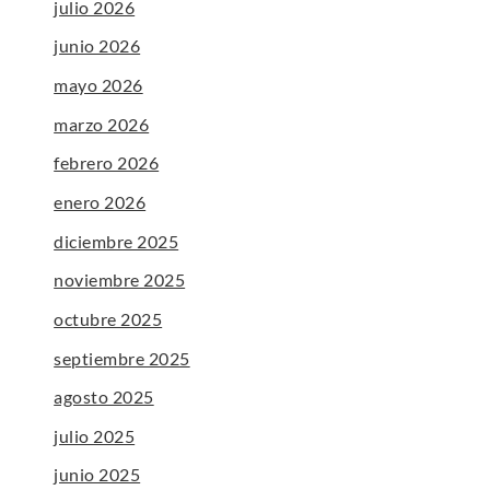
julio 2026
junio 2026
mayo 2026
marzo 2026
febrero 2026
enero 2026
diciembre 2025
noviembre 2025
octubre 2025
septiembre 2025
agosto 2025
julio 2025
junio 2025