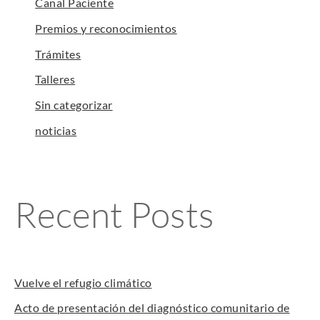
Canal Paciente
Premios y reconocimientos
Trámites
Talleres
Sin categorizar
noticias
Recent Posts
Vuelve el refugio climático
Acto de presentación del diagnóstico comunitario de