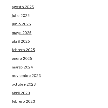
agosto 2025
julio 2025
junio 2025
mayo 2025
abril 2025
febrero 2025
enero 2025
marzo 2024
noviembre 2023
octubre 2023
abril 2023
febrero 2023