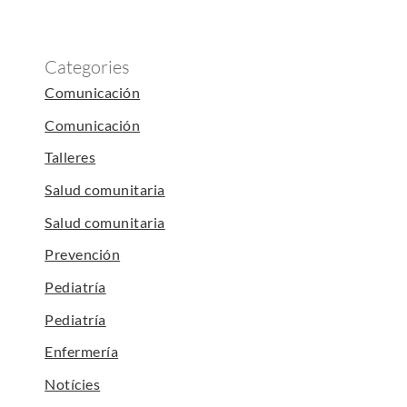
Categories
Comunicación
Comunicación
Talleres
Salud comunitaria
Salud comunitaria
Prevención
Pediatría
Pediatría
Enfermería
Notícies