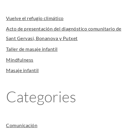
Vuelve el refugio climático
Acto de presentación del diagnóstico comunitario de
Sant Gervasi, Bonanova y Putxet
Taller de masaje infantil
Mindfulness
Masaje infantil
Categories
Comunicación