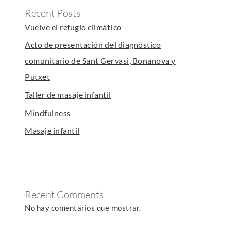
Recent Posts
Vuelve el refugio climático
Acto de presentación del diagnóstico
comunitario de Sant Gervasi, Bonanova y
Putxet
Taller de masaje infantil
Mindfulness
Masaje infantil
Recent Comments
No hay comentarios que mostrar.