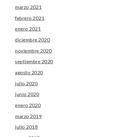
marzo 2021
febrero 2021
enero 2021
diciembre 2020
noviembre 2020
septiembre 2020
agosto 2020
julio 2020
junio 2020
enero 2020
marzo 2019
julio 2018