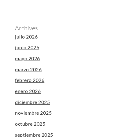
Archives
julio 2026
junio 2026
mayo 2026
marzo 2026
febrero 2026
enero 2026
diciembre 2025
noviembre 2025
octubre 2025
septiembre 2025