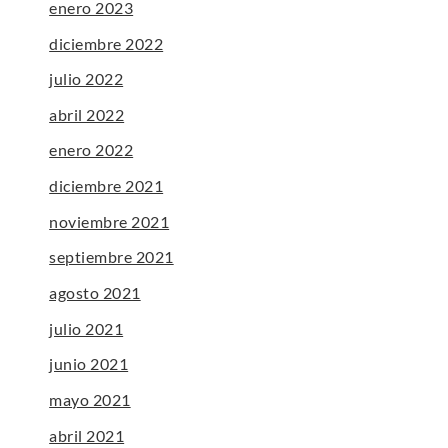
enero 2023
diciembre 2022
julio 2022
abril 2022
enero 2022
diciembre 2021
noviembre 2021
septiembre 2021
agosto 2021
julio 2021
junio 2021
mayo 2021
abril 2021