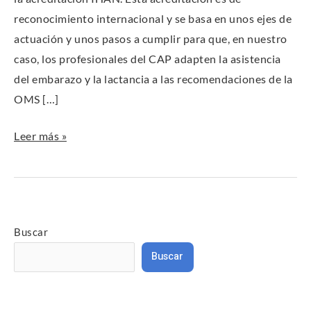
reconocimiento internacional y se basa en unos ejes de
actuación y unos pasos a cumplir para que, en nuestro
caso, los profesionales del CAP adapten la asistencia
del embarazo y la lactancia a las recomendaciones de la
OMS […]
Leer más »
Buscar
Buscar