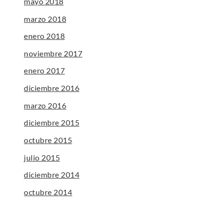
mayo 2018
marzo 2018
enero 2018
noviembre 2017
enero 2017
diciembre 2016
marzo 2016
diciembre 2015
octubre 2015
julio 2015
diciembre 2014
octubre 2014