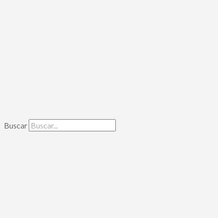
Buscar