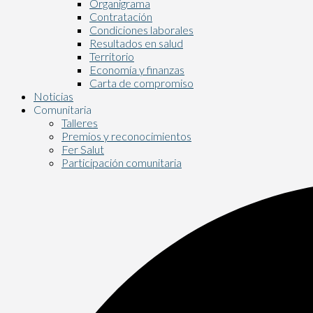
Organigrama
Contratación
Condiciones laborales
Resultados en salud
Territorio
Economía y finanzas
Carta de compromiso
Noticias
Comunitaria
Talleres
Premios y reconocimientos
Fer Salut
Participación comunitaria