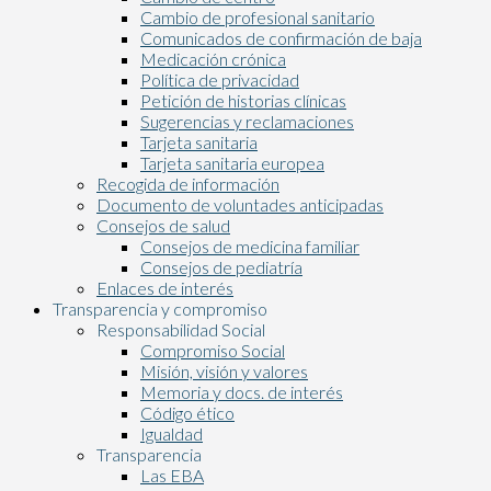
Cambio de profesional sanitario
Comunicados de confirmación de baja
Medicación crónica
Política de privacidad
Petición de historias clínicas
Sugerencias y reclamaciones
Tarjeta sanitaria
Tarjeta sanitaria europea
Recogida de información
Documento de voluntades anticipadas
Consejos de salud
Consejos de medicina familiar
Consejos de pediatría
Enlaces de interés
Transparencia y compromiso
Responsabilidad Social
Compromiso Social
Misión, visión y valores
Memoria y docs. de interés
Código ético
Igualdad
Transparencia
Las EBA