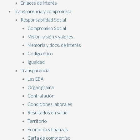
Enlaces de interés
Transparencia y compromiso
Responsabilidad Social
Compromiso Social
Misión, visión y valores
Memoria y docs. de interés
Código ético
Igualdad
Transparencia
Las EBA
Organigrama
Contratación
Condiciones laborales
Resultados en salud
Territorio
Economía y finanzas
Carta de compromiso