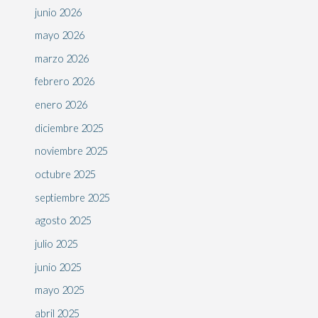
junio 2026
mayo 2026
marzo 2026
febrero 2026
enero 2026
diciembre 2025
noviembre 2025
octubre 2025
septiembre 2025
agosto 2025
julio 2025
junio 2025
mayo 2025
abril 2025