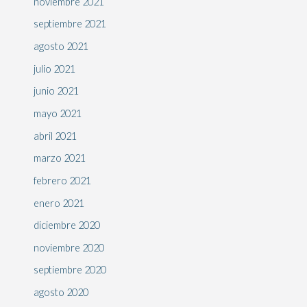
noviembre 2021
septiembre 2021
agosto 2021
julio 2021
junio 2021
mayo 2021
abril 2021
marzo 2021
febrero 2021
enero 2021
diciembre 2020
noviembre 2020
septiembre 2020
agosto 2020