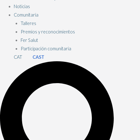
Noticias
Comunitaria
Talleres
Premios y reconocimientos
Fer Salut
Participación comunitaria
CAT
CAST