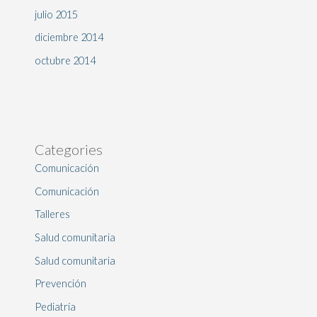
julio 2015
diciembre 2014
octubre 2014
Categories
Comunicación
Comunicación
Talleres
Salud comunitaria
Salud comunitaria
Prevención
Pediatría