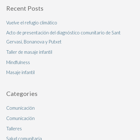
Recent Posts
Vuelve el refugio climático
Acto de presentación del diagnóstico comunitario de Sant
Gervasi, Bonanova y Putxet
Taller de masaje infantil
Mindfulness
Masaje infantil
Categories
Comunicación
Comunicación
Talleres
Salud comunitaria