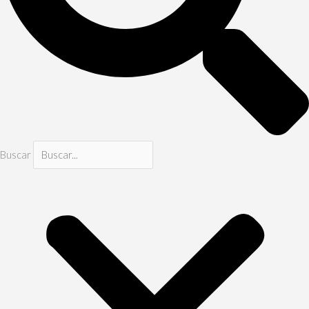
Buscar