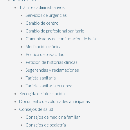
Trámites administrativos
Servicios de urgencias
Cambio de centro
Cambio de profesional sanitario
Comunicados de confirmación de baja
Medicación crónica
Política de privacidad
Petición de historias clínicas
Sugerencias y reclamaciones
Tarjeta sanitaria
Tarjeta sanitaria europea
Recogida de información
Documento de voluntades anticipadas
Consejos de salud
Consejos de medicina familiar
Consejos de pediatría