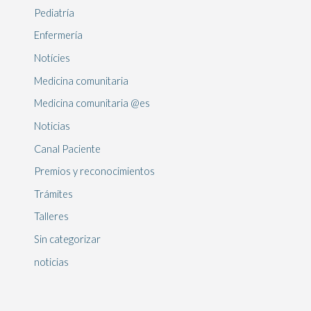
Pediatría
Enfermería
Notícies
Medicina comunitaria
Medicina comunitaria @es
Noticias
Canal Paciente
Premios y reconocimientos
Trámites
Talleres
Sin categorizar
noticias