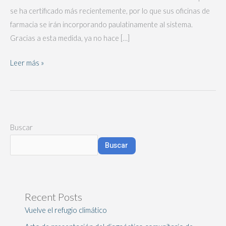
se ha certificado más recientemente, por lo que sus oficinas de
farmacia se irán incorporando paulatinamente al sistema.
Gracias a esta medida, ya no hace […]
Leer más »
Buscar
Buscar
Recent Posts
Vuelve el refugio climático