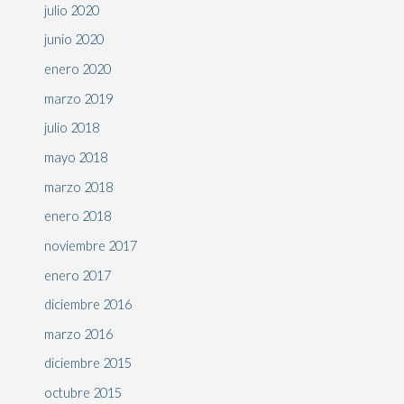
julio 2020
junio 2020
enero 2020
marzo 2019
julio 2018
mayo 2018
marzo 2018
enero 2018
noviembre 2017
enero 2017
diciembre 2016
marzo 2016
diciembre 2015
octubre 2015