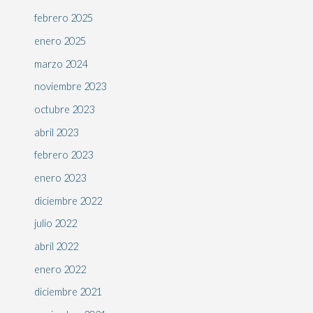
febrero 2025
enero 2025
marzo 2024
noviembre 2023
octubre 2023
abril 2023
febrero 2023
enero 2023
diciembre 2022
julio 2022
abril 2022
enero 2022
diciembre 2021