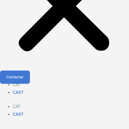
Contactar
CAT
CAST
CAT
CAST