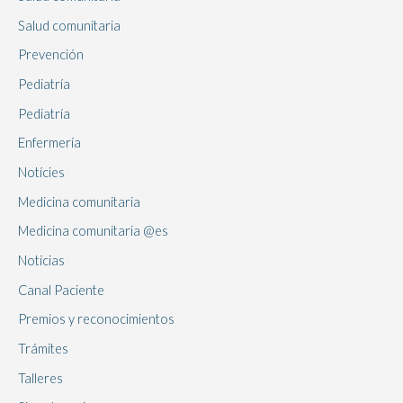
Salud comunitaria
Prevención
Pediatría
Pediatría
Enfermería
Notícies
Medicina comunitaria
Medicina comunitaria @es
Noticias
Canal Paciente
Premios y reconocimientos
Trámites
Talleres