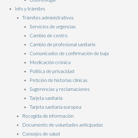
Info y trámites
Trámites administrativos
Servicios de urgencias
Cambio de centro
Cambio de profesional sanitario
Comunicados de confirmación de baja
Medicación crónica
Política de privacidad
Petición de historias clínicas
Sugerencias y reclamaciones
Tarjeta sanitaria
Tarjeta sanitaria europea
Recogida de información
Documento de voluntades anticipadas
Consejos de salud