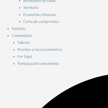
Resultados en salud
Territorio
Economía y finanzas
Carta de compromiso
Noticias
Comunitaria
Talleres
Premios y reconocimientos
Fer Salut
Participación comunitaria