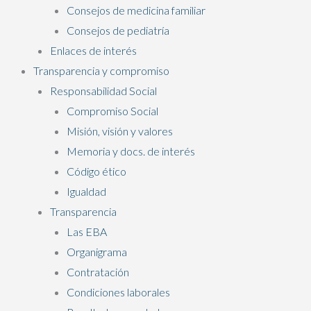
Consejos de medicina familiar
Consejos de pediatría
Enlaces de interés
Transparencia y compromiso
Responsabilidad Social
Compromiso Social
Misión, visión y valores
Memoria y docs. de interés
Código ético
Igualdad
Transparencia
Las EBA
Organigrama
Contratación
Condiciones laborales