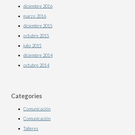
diciembre 2016
marzo 2016
diciembre 2015
octubre 2015
julio 2015
diciembre 2014
octubre 2014
Categories
Comunicación
Comunicación
Talleres