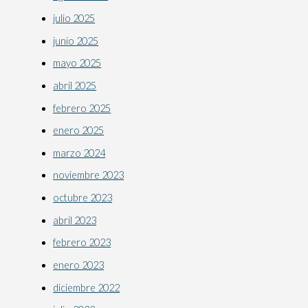
julio 2025
junio 2025
mayo 2025
abril 2025
febrero 2025
enero 2025
marzo 2024
noviembre 2023
octubre 2023
abril 2023
febrero 2023
enero 2023
diciembre 2022