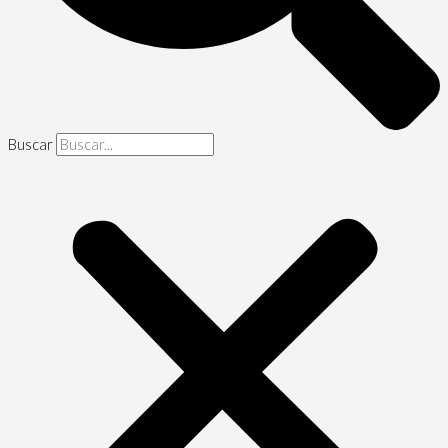
Buscar