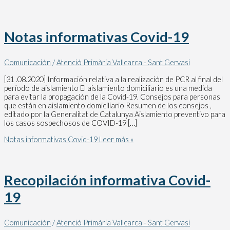
Notas informativas Covid-19
Comunicación
/
Atenció Primària Vallcarca - Sant Gervasi
[31 .08.2020] Información relativa a la realización de PCR al final del
período de aislamiento El aislamiento domiciliario es una medida
para evitar la propagación de la Covid-19. Consejos para personas
que están en aislamiento domiciliario Resumen de los consejos ,
editado por la Generalitat de Catalunya Aislamiento preventivo para
los casos sospechosos de COVID-19 […]
Notas informativas Covid-19
Leer más »
Recopilación informativa Covid-
19
Comunicación
/
Atenció Primària Vallcarca - Sant Gervasi