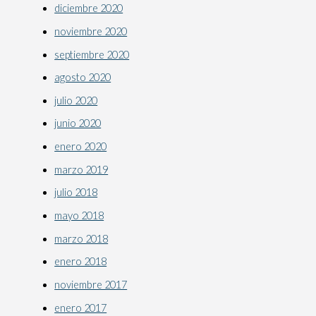
diciembre 2020
noviembre 2020
septiembre 2020
agosto 2020
julio 2020
junio 2020
enero 2020
marzo 2019
julio 2018
mayo 2018
marzo 2018
enero 2018
noviembre 2017
enero 2017