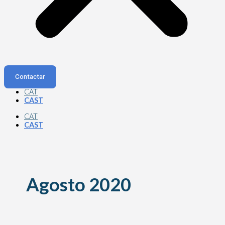
Contactar
CAT
CAST
CAT
CAST
Agosto 2020