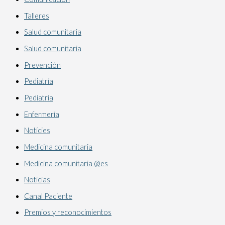
Talleres
Salud comunitaria
Salud comunitaria
Prevención
Pediatría
Pediatría
Enfermería
Notícies
Medicina comunitaria
Medicina comunitaria @es
Noticias
Canal Paciente
Premios y reconocimientos