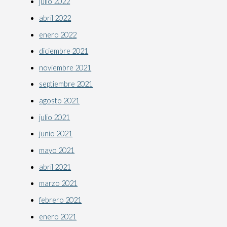
julio 2022
abril 2022
enero 2022
diciembre 2021
noviembre 2021
septiembre 2021
agosto 2021
julio 2021
junio 2021
mayo 2021
abril 2021
marzo 2021
febrero 2021
enero 2021