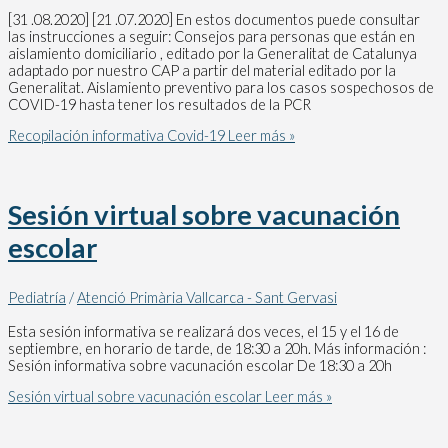
[31 .08.2020] [21 .07.2020] En estos documentos puede consultar
las instrucciones a seguir: Consejos para personas que están en
aislamiento domiciliario , editado por la Generalitat de Catalunya
adaptado por nuestro CAP a partir del material editado por la
Generalitat. Aislamiento preventivo para los casos sospechosos de
COVID-19 hasta tener los resultados de la PCR
Recopilación informativa Covid-19
Leer más »
Sesión virtual sobre vacunación
escolar
Pediatría
/
Atenció Primària Vallcarca - Sant Gervasi
Esta sesión informativa se realizará dos veces, el 15 y el 16 de
septiembre, en horario de tarde, de 18:30 a 20h. Más información :
Sesión informativa sobre vacunación escolar De 18:30 a 20h
Sesión virtual sobre vacunación escolar
Leer más »