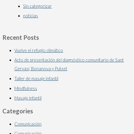
Sin categorizar
noticias
Recent Posts
Vuelve el refugio climático
Acto de presentación del diagnóstico comunitario de Sant
Gervasi, Bonanova y Putxet
Taller de masaje infantil
Mindfulness
Masaje infantil
Categories
Comunicación
Comunicación