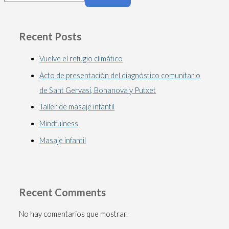
Recent Posts
Vuelve el refugio climático
Acto de presentación del diagnóstico comunitario
de Sant Gervasi, Bonanova y Putxet
Taller de masaje infantil
Mindfulness
Masaje infantil
Recent Comments
No hay comentarios que mostrar.