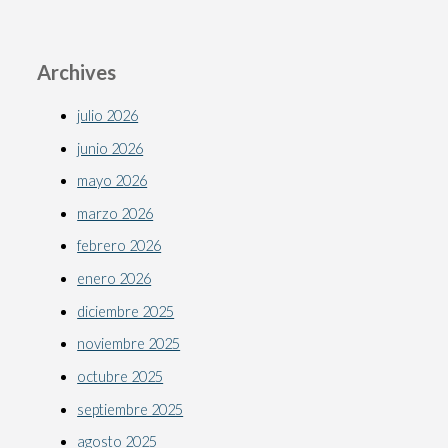
Archives
julio 2026
junio 2026
mayo 2026
marzo 2026
febrero 2026
enero 2026
diciembre 2025
noviembre 2025
octubre 2025
septiembre 2025
agosto 2025