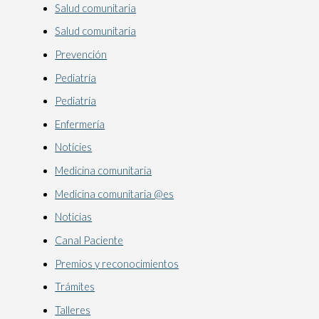
Salud comunitaria
Salud comunitaria
Prevención
Pediatría
Pediatría
Enfermería
Notícies
Medicina comunitaria
Medicina comunitaria @es
Noticias
Canal Paciente
Premios y reconocimientos
Trámites
Talleres