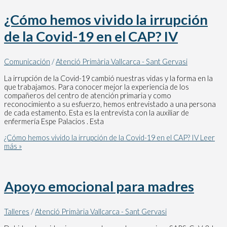
¿Cómo hemos vivido la irrupción
de la Covid-19 en el CAP? IV
Comunicación
/
Atenció Primària Vallcarca - Sant Gervasi
La irrupción de la Covid-19 cambió nuestras vidas y la forma en la
que trabajamos. Para conocer mejor la experiencia de los
compañeros del centro de atención primaria y como
reconocimiento a su esfuerzo, hemos entrevistado a una persona
de cada estamento. Esta es la entrevista con la auxiliar de
enfermería Espe Palacios . Esta
¿Cómo hemos vivido la irrupción de la Covid-19 en el CAP? IV
Leer
más »
Apoyo emocional para madres
Talleres
/
Atenció Primària Vallcarca - Sant Gervasi