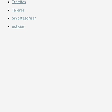
Trámites
Talleres
Sin categorizar
noticias