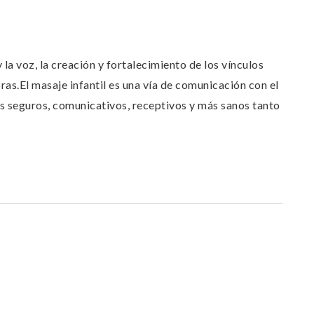
 la voz, la creación y fortalecimiento de los vínculos
as.El masaje infantil es una vía de comunicación con el
ás seguros, comunicativos, receptivos y más sanos tanto