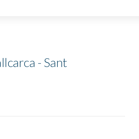
llcarca - Sant