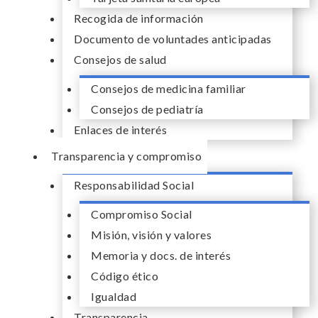
Recogida de información
Documento de voluntades anticipadas
Consejos de salud
Consejos de medicina familiar
Consejos de pediatría
Enlaces de interés
Transparencia y compromiso
Responsabilidad Social
Compromiso Social
Misión, visión y valores
Memoria y docs. de interés
Código ético
Igualdad
Transparencia