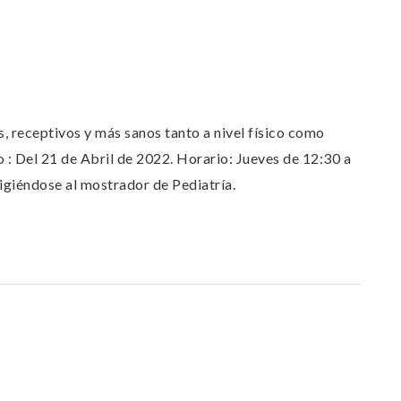
, receptivos y más sanos tanto a nivel físico como
o : Del 21 de Abril de 2022. Horario: Jueves de 12:30 a
rigiéndose al mostrador de Pediatría.