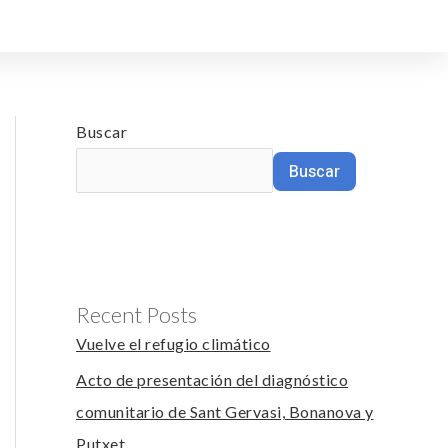
Buscar
Buscar
Recent Posts
Vuelve el refugio climático
Acto de presentación del diagnóstico
comunitario de Sant Gervasi, Bonanova y
Putxet