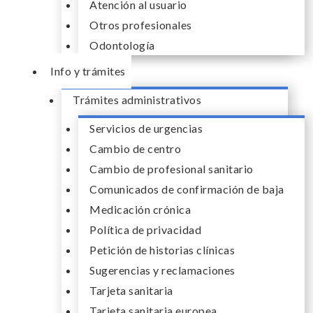
Atención al usuario
Otros profesionales
Odontología
Info y trámites
Trámites administrativos
Servicios de urgencias
Cambio de centro
Cambio de profesional sanitario
Comunicados de confirmación de baja
Medicación crónica
Política de privacidad
Petición de historias clínicas
Sugerencias y reclamaciones
Tarjeta sanitaria
Tarjeta sanitaria europea