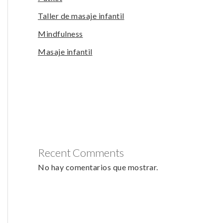
Taller de masaje infantil
Mindfulness
Masaje infantil
Recent Comments
No hay comentarios que mostrar.