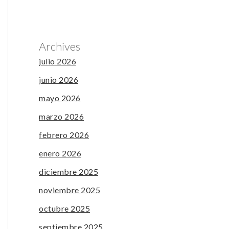
Archives
julio 2026
junio 2026
mayo 2026
marzo 2026
febrero 2026
enero 2026
diciembre 2025
noviembre 2025
octubre 2025
septiembre 2025