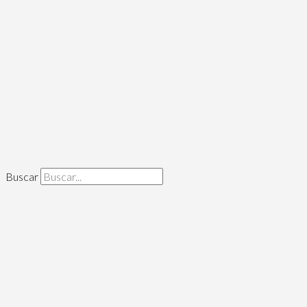
Buscar