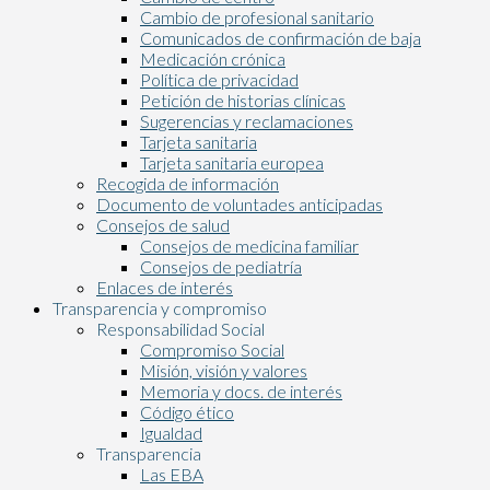
Cambio de profesional sanitario
Comunicados de confirmación de baja
Medicación crónica
Política de privacidad
Petición de historias clínicas
Sugerencias y reclamaciones
Tarjeta sanitaria
Tarjeta sanitaria europea
Recogida de información
Documento de voluntades anticipadas
Consejos de salud
Consejos de medicina familiar
Consejos de pediatría
Enlaces de interés
Transparencia y compromiso
Responsabilidad Social
Compromiso Social
Misión, visión y valores
Memoria y docs. de interés
Código ético
Igualdad
Transparencia
Las EBA