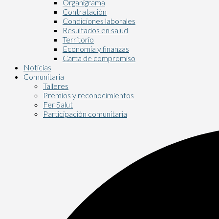
Organigrama
Contratación
Condiciones laborales
Resultados en salud
Territorio
Economía y finanzas
Carta de compromiso
Noticias
Comunitaria
Talleres
Premios y reconocimientos
Fer Salut
Participación comunitaria