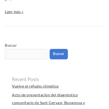
Leer más »
Buscar
Buscar
Recent Posts
Vuelve el refugio climático
Acto de presentación del diagnóstico
comunitario de Sant Gervasi, Bonanova y