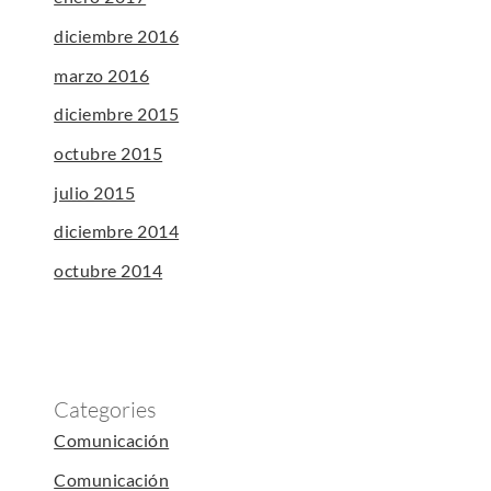
diciembre 2016
marzo 2016
diciembre 2015
octubre 2015
julio 2015
diciembre 2014
octubre 2014
Categories
Comunicación
Comunicación