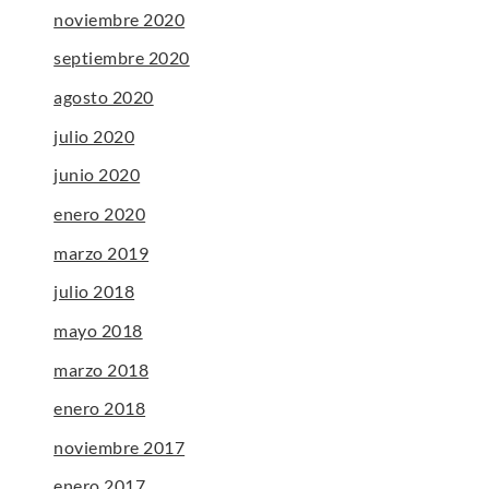
noviembre 2020
septiembre 2020
agosto 2020
julio 2020
junio 2020
enero 2020
marzo 2019
julio 2018
mayo 2018
marzo 2018
enero 2018
noviembre 2017
enero 2017