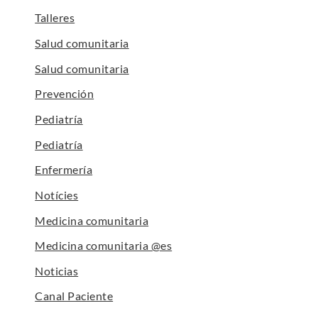
Talleres
Salud comunitaria
Salud comunitaria
Prevención
Pediatría
Pediatría
Enfermería
Notícies
Medicina comunitaria
Medicina comunitaria @es
Noticias
Canal Paciente