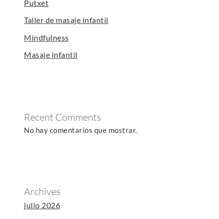
Putxet
Taller de masaje infantil
Mindfulness
Masaje infantil
Recent Comments
No hay comentarios que mostrar.
Archives
julio 2026