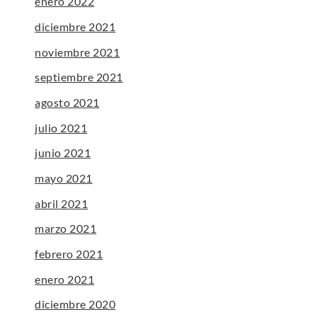
enero 2022
diciembre 2021
noviembre 2021
septiembre 2021
agosto 2021
julio 2021
junio 2021
mayo 2021
abril 2021
marzo 2021
febrero 2021
enero 2021
diciembre 2020