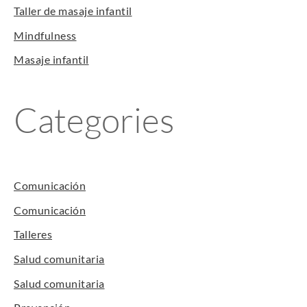
Taller de masaje infantil
Mindfulness
Masaje infantil
Categories
Comunicación
Comunicación
Talleres
Salud comunitaria
Salud comunitaria