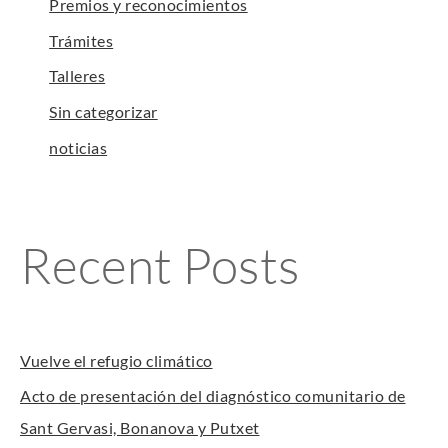
Premios y reconocimientos
Trámites
Talleres
Sin categorizar
noticias
Recent Posts
Vuelve el refugio climático
Acto de presentación del diagnóstico comunitario de
Sant Gervasi, Bonanova y Putxet