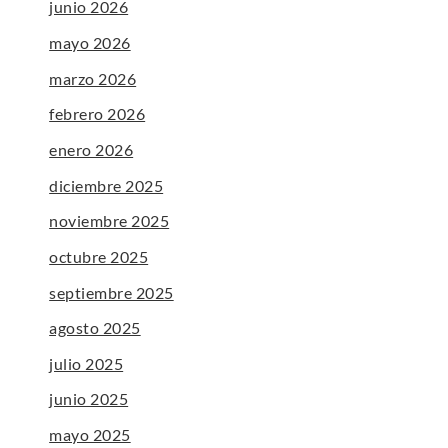
junio 2026
mayo 2026
marzo 2026
febrero 2026
enero 2026
diciembre 2025
noviembre 2025
octubre 2025
septiembre 2025
agosto 2025
julio 2025
junio 2025
mayo 2025