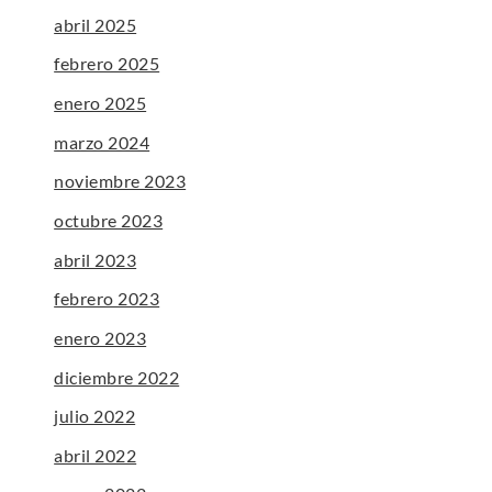
abril 2025
febrero 2025
enero 2025
marzo 2024
noviembre 2023
octubre 2023
abril 2023
febrero 2023
enero 2023
diciembre 2022
julio 2022
abril 2022