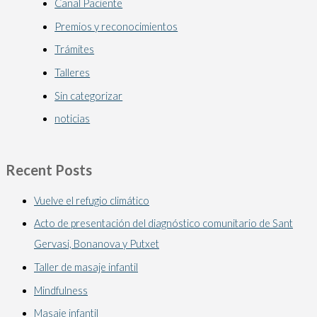
Canal Paciente
Premios y reconocimientos
Trámites
Talleres
Sin categorizar
noticias
Recent Posts
Vuelve el refugio climático
Acto de presentación del diagnóstico comunitario de Sant
Gervasi, Bonanova y Putxet
Taller de masaje infantil
Mindfulness
Masaje infantil