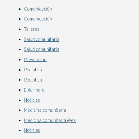
Comunicación
Comunicación
Talleres
Salud comunitaria
Salud comunitaria
Prevención
Pediatría
Pediatría
Enfermería
Notícies
Medicina comunitaria
Medicina comunitaria @es
Noticias