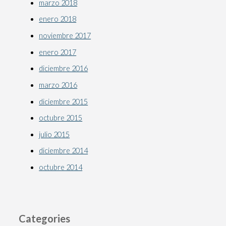
marzo 2018
enero 2018
noviembre 2017
enero 2017
diciembre 2016
marzo 2016
diciembre 2015
octubre 2015
julio 2015
diciembre 2014
octubre 2014
Categories