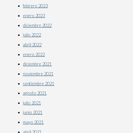
febrero 2023
enero 2023
diciembre 2022
julio 2022
abril 2022
enero 2022
diciembre 2021
noviembre 2021
septiembre 2021
agosto 2021
julio 2021
junio 2021
mayo 2021
abril 2021