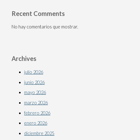
Recent Comments
No hay comentarios que mostrar.
Archives
julio 2026
junio 2026
mayo 2026
marzo 2026
febrero 2026
enero 2026
diciembre 2025