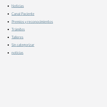
Noticias
Canal Paciente
Premios y reconocimientos
Trámites
Talleres
Sin categorizar
noticias