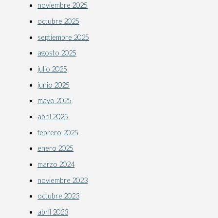
noviembre 2025
octubre 2025
septiembre 2025
agosto 2025
julio 2025
junio 2025
mayo 2025
abril 2025
febrero 2025
enero 2025
marzo 2024
noviembre 2023
octubre 2023
abril 2023