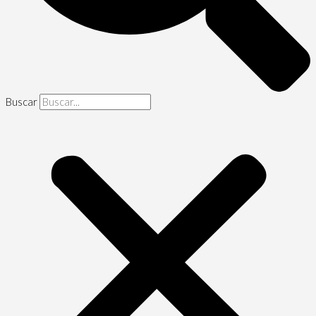
Buscar