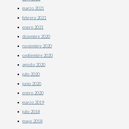
marzo 2021
febrero 2021
enero 2021
diciembre 2020
noviembre 2020
septiembre 2020
agosto 2020
julio 2020
junio 2020
enero 2020
marzo 2019
julio 2018
mayo 2018