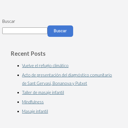
Buscar
Buscar
Recent Posts
Vuelve el refugio climático
Acto de presentación del diagnóstico comunitario
de Sant Gervasi, Bonanova y Putxet
Taller de masaje infantil
Mindfulness
Masaje infantil