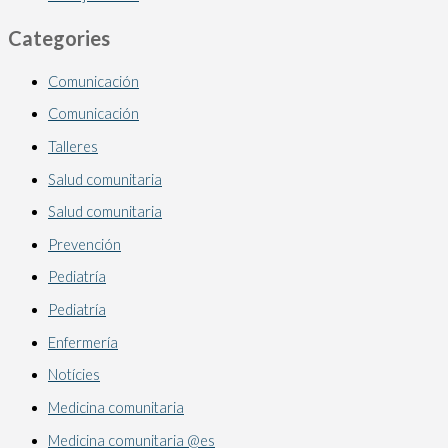
Categories
Comunicación
Comunicación
Talleres
Salud comunitaria
Salud comunitaria
Prevención
Pediatría
Pediatría
Enfermería
Notícies
Medicina comunitaria
Medicina comunitaria @es