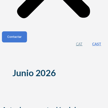
Contactar
CAT
CAST
Junio 2026