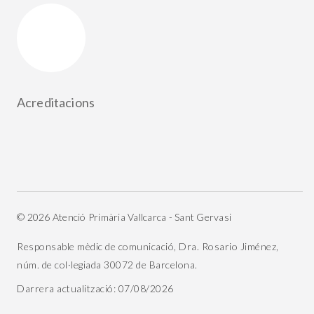
Acreditacions
© 2026 Atenció Primària Vallcarca - Sant Gervasi
Responsable mèdic de comunicació, Dra. Rosario Jiménez,
núm. de col·legiada 30072 de Barcelona.
Darrera actualització: 07/08/2026