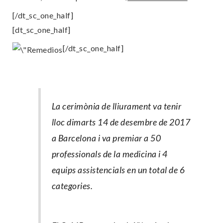
[/dt_sc_one_half]
[dt_sc_one_half]
[/dt_sc_one_half]
La cerimònia de lliurament va tenir
lloc dimarts 14 de desembre de 2017
a Barcelona i va premiar a 50
professionals de la medicina i 4
equips assistencials en un total de 6
categories.