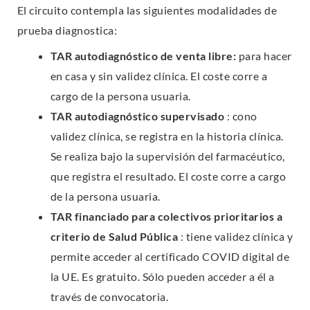
El circuito contempla las siguientes modalidades de
prueba diagnostica:
TAR autodiagnóstico de venta libre:
para hacer
en casa y sin validez clínica. El coste corre a
cargo de la persona usuaria.
TAR autodiagnóstico supervisado
: cono
validez clínica, se registra en la historia clínica.
Se realiza bajo la supervisión del farmacéutico,
que registra el resultado. El coste corre a cargo
de la persona usuaria.
TAR financiado para colectivos prioritarios a
criterio de Salud Pública
: tiene validez clínica y
permite acceder al certificado COVID digital de
la UE. Es gratuito. Sólo pueden acceder a él a
través de convocatoria.