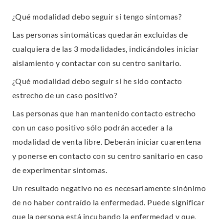
¿Qué modalidad debo seguir si tengo síntomas?
Las personas sintomáticas quedarán excluidas de
cualquiera de las 3 modalidades, indicándoles iniciar
aislamiento y contactar con su centro sanitario.
¿Qué modalidad debo seguir si he sido contacto
estrecho de un caso positivo?
Las personas que han mantenido contacto estrecho
con un caso positivo sólo podrán acceder a la
modalidad de venta libre. Deberán iniciar cuarentena
y ponerse en contacto con su centro sanitario en caso
de experimentar síntomas.
Un resultado negativo no es necesariamente sinónimo
de no haber contraído la enfermedad. Puede significar
que la persona está incubando la enfermedad y que,